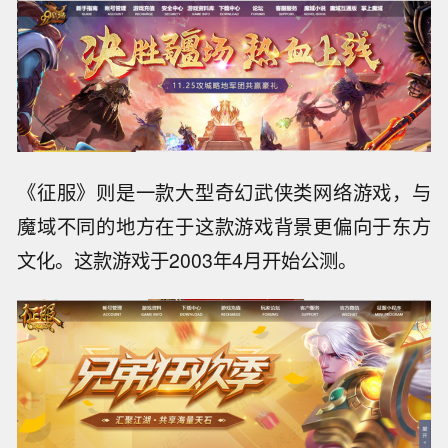
《征服》则是一款大型奇幻武侠类网络游戏，与
魔域不同的地方在于这款游戏背景更偏向于东方
文化。这款游戏于2003年4月开始公测。