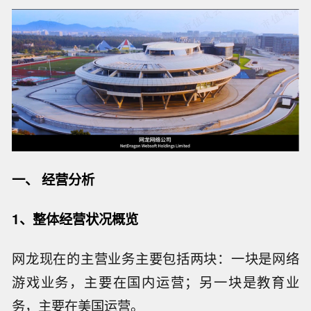
一、 经营分析
1、整体经营状况概览
网龙现在的主营业务主要包括两块：一块是网络
游戏业务，主要在国内运营；另一块是教育业
务，主要在美国运营。