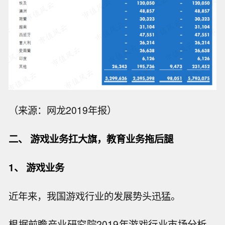
（来源：网龙2019年报）
二、 游戏业务扛大旗，教育业务拖后腿
1、 游戏业务
近年来，我国游戏行业的发展势头迅猛。
根据前瞻产业研究院2019年游戏行业市场分析，