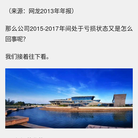
（来源：网龙2013年年报）
那么公司2015-2017年间处于亏损状态又是怎么
回事呢？
我们接着往下看。