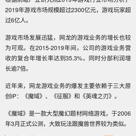
2019年游戏市场规模超过2300亿元，游戏玩家超
过6亿人。
游戏市场发展迅猛，网龙的游戏业务的增长也较
为可观。在2015-2019年间，公司的游戏业务营
收的复合年增长率达到35.3%，同时分部利润增
长逾7倍。
近年来，网龙游戏业务的爆发主要依赖于三大原
创IP：《魔域》、《征服》和《英魂之刃》。
《魔域》是一款大型魔幻题材网络游戏，于2006
年3月正式公测，大致玩法跟魔兽世界较为类似。