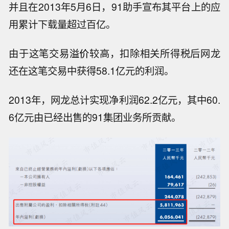
并且在2013年5月6日，91助手宣布其平台上的应
用累计下载量超过百亿。
由于这笔交易
溢价
较高，扣除相关所得税后网龙
还在这笔交易中获得58.1亿元的利润。
2013年，网龙总计实现净利润62.2亿元，其中60.
6亿元由已经出售的91集团业务所贡献。