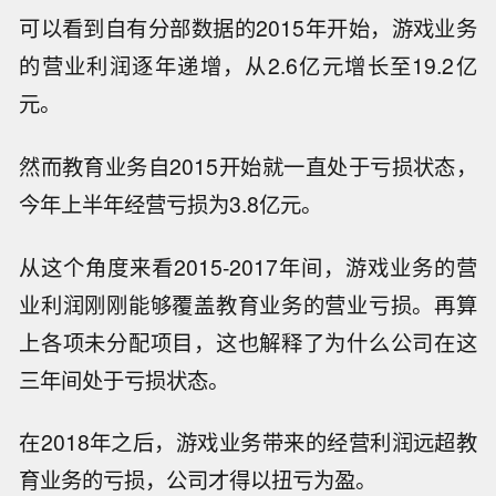
可以看到自有分部数据的2015年开始，游戏业务
的营业利润逐年递增，从2.6亿元增长至19.2亿
元。
然而教育业务自2015开始就一直处于亏损状态，
今年上半年经营亏损为3.8亿元。
从这个角度来看2015-2017年间，游戏业务的营
业利润刚刚能够覆盖教育业务的营业亏损。再算
上各项未分配项目，这也解释了为什么公司在这
三年间处于亏损状态。
在2018年之后，游戏业务带来的经营利润远超教
育业务的亏损，公司才得以扭亏为盈。