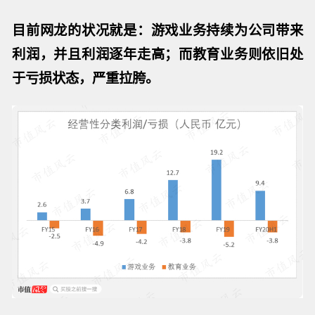
目前网龙的状况就是：游戏业务持续为公司带来
利润，并且利润逐年走高；而教育业务则依旧处
于亏损状态，严重拉胯。