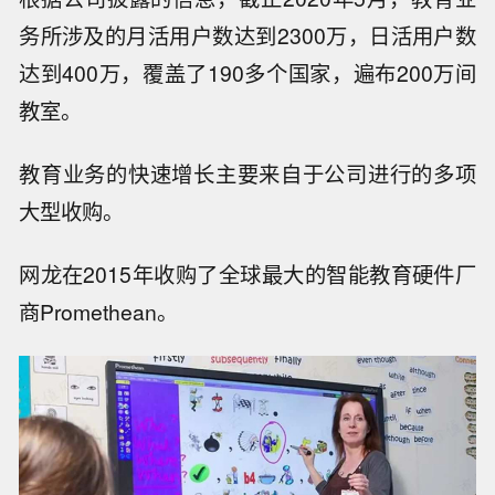
务所涉及的月活用户数达到2300万，日活用户数
达到400万，覆盖了190多个国家，遍布200万间
教室。
教育业务的快速增长主要来自于公司进行的多项
大型收购。
网龙在2015年收购了全球最大的智能教育硬件厂
商Promethean。