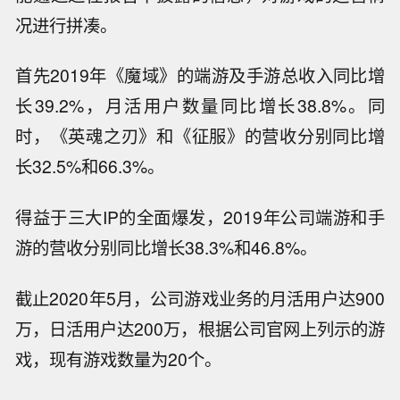
况进行拼凑。
首先2019年《魔域》的端游及手游总收入同比增
长39.2%，月活用户数量同比增长38.8%。同
时，《英魂之刃》和《征服》的营收分别同比增
长32.5%和66.3%。
得益于三大IP的全面爆发，2019年公司端游和手
游的营收分别同比增长38.3%和46.8%。
截止2020年5月，公司游戏业务的月活用户达900
万，日活用户达200万，根据公司官网上列示的游
戏，现有游戏数量为20个。