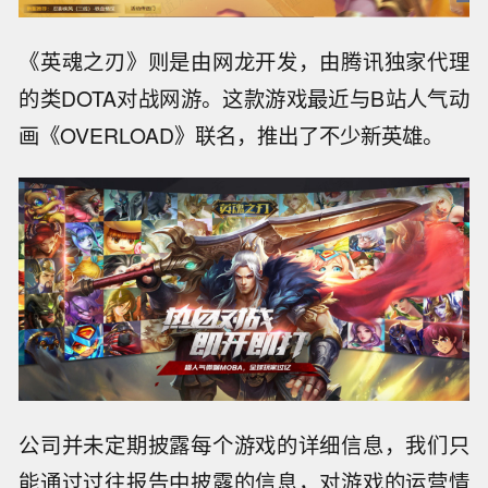
《英魂之刃》则是由网龙开发，由腾讯独家代理
的类DOTA对战网游。这款游戏最近与B站人气动
画《OVERLOAD》联名，推出了不少新英雄。
公司并未定期披露每个游戏的详细信息，我们只
能通过过往报告中披露的信息，对游戏的运营情