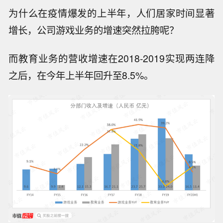
为什么在疫情爆发的上半年，人们居家时间显著
增长，公司游戏业务的增速突然拉胯呢？
而教育业务的营收增速在2018-2019实现两连降
之后，在今年上半年回升至8.5%。