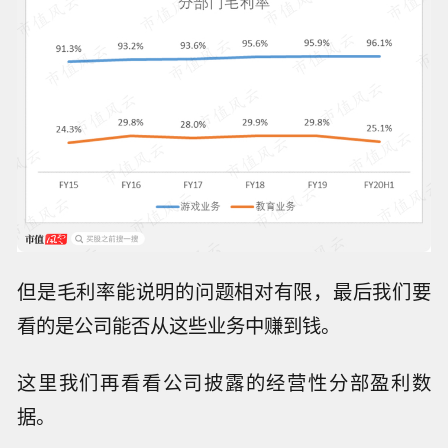
但是毛利率能说明的问题相对有限，最后我们要
看的是公司能否从这些业务中赚到钱。
这里我们再看看公司披露的经营性分部盈利数
据。