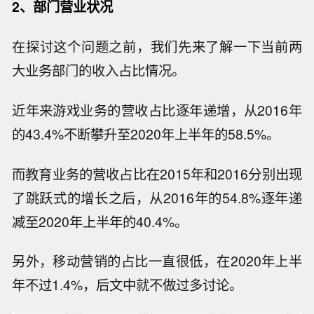
2、部门营业状况
在探讨这个问题之前，我们先来了解一下当前两
大业务部门的收入占比情况。
近年来游戏业务的营收占比逐年递增，从2016年
的43.4%不断攀升至2020年上半年的58.5%。
而教育业务的营收占比在2015年和2016分别出现
了跳跃式的增长之后，从2016年的54.8%逐年递
减至2020年上半年的40.4%。
另外，移动营销的占比一直很低，在2020年上半
年不过1.4%，后文中就不做过多讨论。