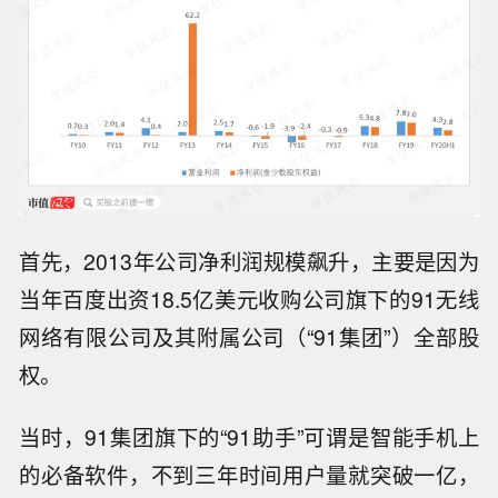
首先，2013年公司净利润规模飙升，主要是因为
当年百度出资18.5亿美元收购公司旗下的91无线
网络有限公司及其附属公司（“91集团”）全部股
权。
当时，91集团旗下的“91助手”可谓是智能手机上
的必备软件，不到三年时间用户量就突破一亿，