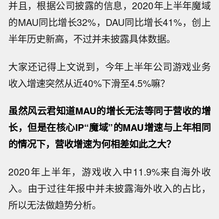
并且，根据公司披露的信息，2020年上半年魔域
的MAU同比增长32%，DAU同比增长41%，创上
半年历史新高，不过并未披露具体数据。
大家还记得上文说到，今年上半年公司游戏业务
收入增速突然从近40%下滑至4.5%嘛？
虽然风云君知道MAU的增长无法等同于营收的增
长，但是在核心IP“魔域”的MAU增速与上年相同
的情况下，营收增速为何相差如此之大？
2020年上半年，游戏收入中11.9%来自海外收
入。由于过往年报中并未披露海外收入的占比，
所以无法做趋势分析。