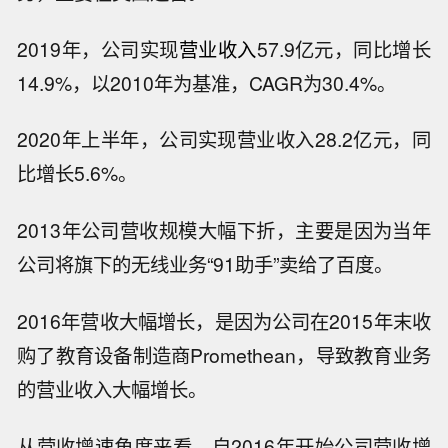
2019年，公司实现
营业收入
57.9亿元，同比增长
14.9%，以2010年为基准，CAGR为30.4%。
2020年上半年，公司实现营业收入28.2亿元，同
比增长5.6%。
2013年公司营收规模大幅下折，主要是因为当年
公司将旗下的无线业务“91助手”卖给了百度。
2016年营收大幅增长，是因为公司在2015年末收
购了教育设备制造商Promethean，导致教育业务
的营业收入大幅增长。
从营收增速角度来看，自2016年开始公司营收增