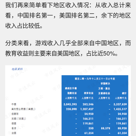
我们再来简单看下地区收入情况：从收入总计来
看，中国排名第一，美国排名第二，余下的地区
收入占比较低。
分类来看，游戏收入几乎全部来自中国地区，而
教育收益则主要来自美国地区，占比近50%。