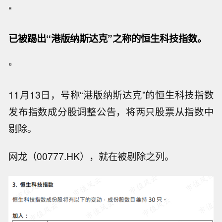
“
已被踢出“港版纳斯达克”之称的恒生科技指数。
”
11月13日，号称“港版纳斯达克”的恒生科技指数
发布指数成分股调整公告，将两只股票从指数中
剔除。
网龙（00777.HK），就在被剔除之列。