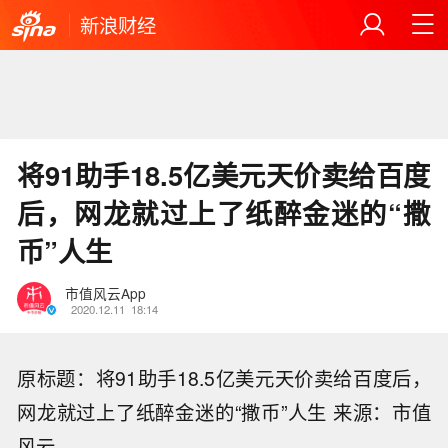
新浪财经
将91助手18.5亿美元天价卖给百度
后，网龙就过上了纸醉金迷的“撒
币”人生
市值风云App
2020.12.11
18:14
原标题：将91助手18.5亿美元天价卖给百度后，
网龙就过上了纸醉金迷的“撒币”人生 来源：市值
风云