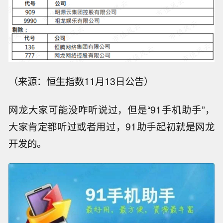
（来源：恒生指数11月13日公告）
网龙大家可能没咋听说过，但是“91手机助手”，
大家肯定都听过或者用过，91助手起初就是网龙
开发的。