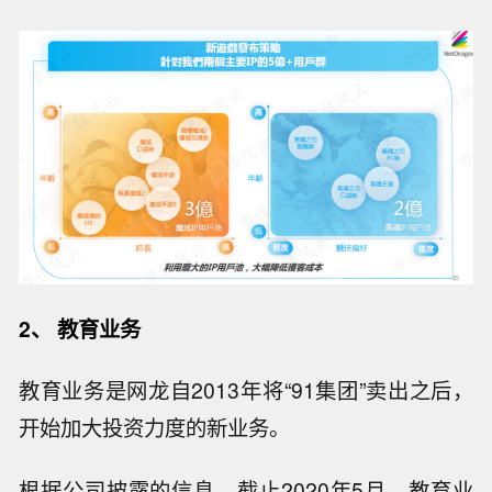
2、 教育业务
教育业务是网龙自2013年将“91集团”卖出之后，
开始加大投资力度的新业务。
根据公司披露的信息，截止2020年5月，教育业