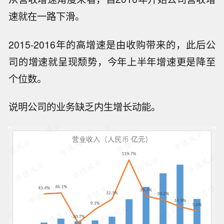
速就在一路下滑。
2015-2016年的高增速是由收购带来的，此后公
司的增速就呈现颓势，今年上半年增速更是降至
个位数。
说明公司的业务缺乏内生增长动能。