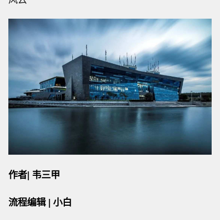
作者| 韦三甲
流程编辑 | 小白