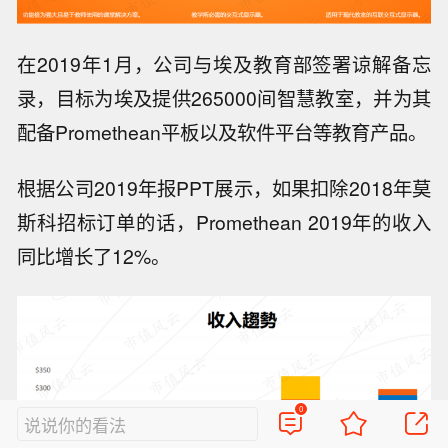
在2019年1月，公司与埃及教育部签署谅解备忘
录，目标为埃及提供265000间智慧教室，并为其
配备Promethean平板以及软件平台等教育产品。
根据公司2019年报PPT展示，如果扣除2018年莫
斯科招标订单的话，Promethean 2019年的收入
同比增长了12%。
0
说说你的看法