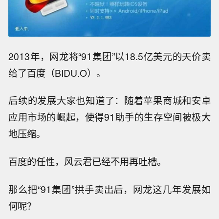
2013年，网龙将“91集团”以18.5亿美元的天价卖
给了百度（BIDU.O）。
后续的发展大家也知道了：随着苹果商城和安卓
应用市场的崛起，使得91助手的生存空间被极大
地压缩。
百度的任性，风云君已经不用再吐槽。
那么把“91集团”拱手卖出后，网龙这几年发展如
何呢？