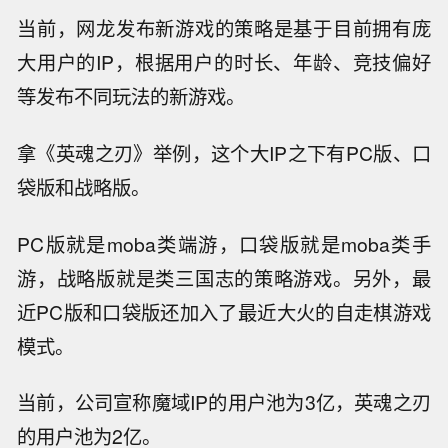
当前，网龙发布新游戏的策略是基于目前拥有庞
大用户的IP，根据用户的时长、年龄、竞技偏好
等发布不同玩法的新游戏。
拿《英魂之刃》举例，这个大IP之下有PC版、口
袋版和战略版。
PC版就是moba类端游，口袋版就是moba类手
游，战略版就是类三国志的策略游戏。另外，最
近PC版和口袋版还加入了最近大火的自走棋游戏
模式。
当前，公司宣称魔域IP的用户池为3亿，英魂之刃
的用户池为2亿。