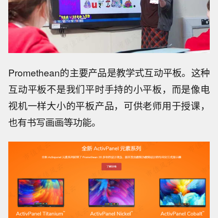
Promethean的主要产品是教学式互动平板。这种
互动平板不是我们平时手持的小平板，而是像电
视机一样大小的平板产品，可供老师用于授课，
也有书写画画等功能。