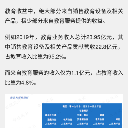
教育收益中，绝大部分来自销售教育设备及相关
产品，极少部分来自教育服务提供的收益。
例如2019年，教育业务收入总计23.95亿元，其
中销售教育设备及相关产品贡献营收22.8亿元，
占教育收入比重为95.2%。
而来自教育服务的收入仅为1.1亿元，占教育收入
比重为4.8%。