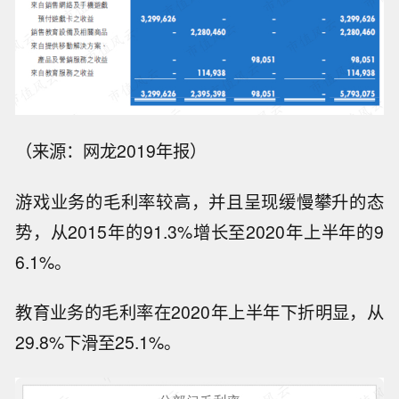
（来源：网龙2019年报）
游戏业务的毛利率较高，并且呈现缓慢攀升的态
势，从2015年的91.3%增长至2020年上半年的9
6.1%。
教育业务的毛利率在2020年上半年下折明显，从
29.8%下滑至25.1%。