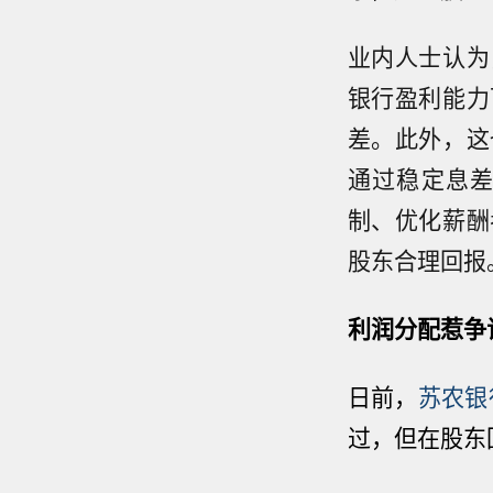
业内人士认为
银行盈利能力
差。此外，这
通过稳定息
制、优化薪酬
股东合理回报
利润分配惹争
日前，
苏农银
过，但在股东