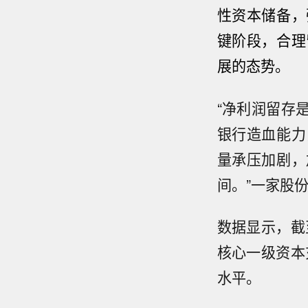
性资本储备，
键阶段，合理
展的态势。
“净利润留存
银行造血能力
量承压加剧，
间。”一家股
数据显示，截
核心一级资本
水平。