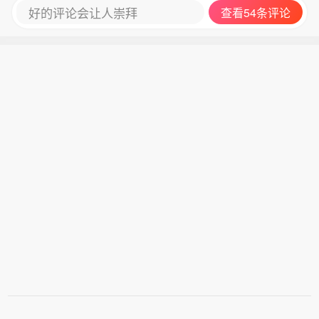
好的评论会让人崇拜
查看54条评论