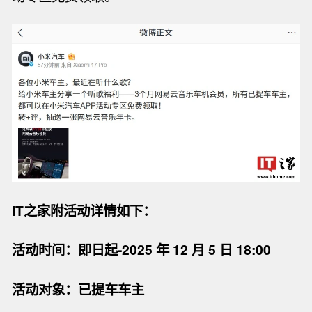
IT之家附活动详情如下：
活动时间：即日起-2025 年 12 月 5 日 18:00
活动对象：已提车车主