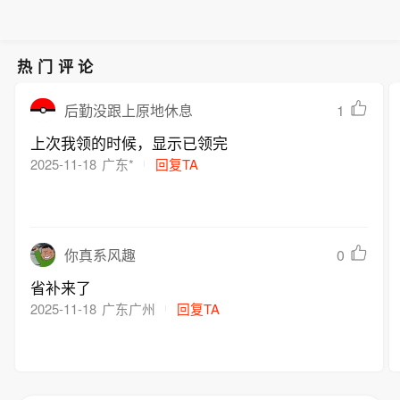
热门评论
1
后勤没跟上原地休息
上次我领的时候，显示已领完
2025-11-18
广东*
回复TA
0
你真系风趣
省补来了
2025-11-18
广东广州
回复TA