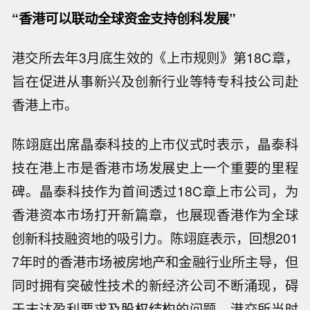
“香港可以联动全球资金支持创科发展”
港交所去年3月底生效的《上市规则》第18C章，
旨在促进从事新兴及创新行业等特专科技公司赴
香港上市。
陈翊庭出席晶泰科技的上市仪式时表示，晶泰科
技在港上市是香港市场发展史上一个重要的里程
碑。晶泰科技作为首间透过18C章上市公司，为
香港资本市场打开新篇章，也展现香港作为全球
创新科技融资地的吸引力。陈翊庭表示，回想201
7年时的香港市场被房地产和金融行业所主导，但
同时拥有突破性技术的新经济公司不断涌现，碍
于末达盈利要求及
股权结构
的问题，港交所当时