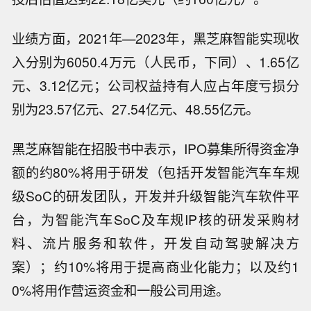
业绩方面，2021年—2023年，黑芝麻智能实现收
入分别为6050.4万元（人民币，下同）、1.65亿
元、3.12亿元；公司权益持有人应占年度亏损分
别为23.57亿元、27.54亿元、48.55亿元。
黑芝麻智能在招股书中表示，IPO募集所得资金净
额的约80%将用于研发（包括开发智能汽车车规
级SoC的研发团队，开发并升级智能汽车软件平
台，为智能汽车SoC及车规IP核的研发采购材
料、流片服务和软件，开发自动驾驶解决方
案）；约10%将用于提高商业化能力；以及约1
0%将用作营运资金和一般公司用途。