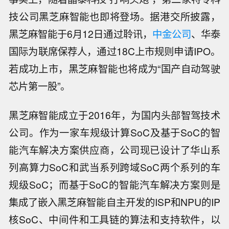
技公司黑芝麻智能也即将登场。据港交所披露，
黑芝麻智能于6月12日通过聆讯，
中金公司
、华泰
国际为联席保荐人，通过18C上市规则申请IPO。
若成功上市，黑芝麻智能也将成为“国产自动驾驶
芯片第一股”。
黑芝麻智能成立于2016年，为国内头部智驾技术
公司。作为一家车规级计算SoC及基于SoC的智
能汽车解决方案供应商，公司现已设计了华山系
列高算力SoC和武当系列跨域SoC两个系列的车
规级SoC；而基于SoC的智能汽车解决方案则是
集成了嵌入黑芝麻智能自主开发的ISP和NPU的IP
核SoC、中间件和工具链的算法和支持软件，以