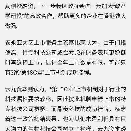
励创投融资，下一步特区政府会进一步加大“政产
学研投”的高效合作，帮助更多的企业在香港做大
做强。
安永亚太区上市服务主管蔡伟荣认为，由于门槛
偏高，特专科技公司或会考虑在财务表现更稳健
时再选择上市，估计全年上市数量有限，可能只
有3家“第18C章”上市机制成功挂牌。
云九资本则认为，“第18C章”上市机制对于行业的
科技属性要求较高，因此按此机制申请上市的特
专科技公司寥寥。而晶泰科技的成功挂牌，标志
着这一政策初结硕果，也为其他未盈利但具有巨
大潜力的生物科技公司树立了榜样。云九资本透