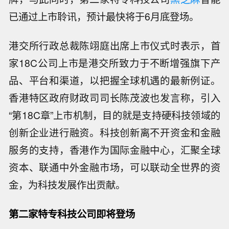
已通过上市聆讯，预计最快将于6月底登场。
港交所行政总裁陈翊庭出席上市仪式时表示，首
家18C公司上市是港交所致力于不断增强旗下产
品、平台和渠道，以把握全球机遇的最新例证。
香港特区政府财政司司长陈茂波也发言称，引入
“第18C章”上市机制，目的就是支持硬科技领域的
创新企业进行融资。科技创新离不开资金和金融
服务的支持，香港作为国际金融中心，汇聚全球
资本、联通中外金融市场，可以联动全世界的资
金，为科技发展作出贡献。
第二家特专科技公司即将登场