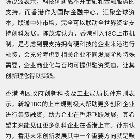
陈茂波表示，科技创新离不开金融和金融服务的
支持，而香港作为国际金融中心，汇聚全球资
本，联通中外市场，完全可以联动全世界资金支
持创科发展。陈茂波认为，香港引入18C上市机
制，是考虑到要支持拥有硬科技的企业来港进行
融资，会充分考虑到相关企业不同发展阶段特殊
需要，企业商业化与否均可提供融资渠道，让其
创新理念得以实践。
香港特区政府创新科技及工业局局长孙东则表
示，新增18C的上市规则极大帮助更多创科企业
进行集资融资，助力企业在香港飞跃发展，其希
望未来能见证更多创科企业在香港上市。孙东认
为，香港末来创新发展其中一个重要方向就是鼓