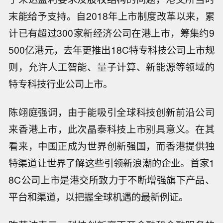
末能给予支持。自2018年上市制度改革以来，累
计已有超过300家新经济公司在港上市，筹集约9
500亿港元，去年更推出18C特专科技公司上市规
则，允许人工智能、量子计算、新能源等领域的
特专科技行业公司上市。
陈翊庭强调，由于能吸引全球科技创新前沿公司
来香港上市，此次晶泰科技上市别具意义。在其
看来，中国正成为世界创新强国，而香港提供独
特渠道让世界了解这些引领新浪潮的企业。首家1
8C公司上市是港交所致力于不断增强旗下产品、
平台和渠道，以把握全球机遇的最新例证。