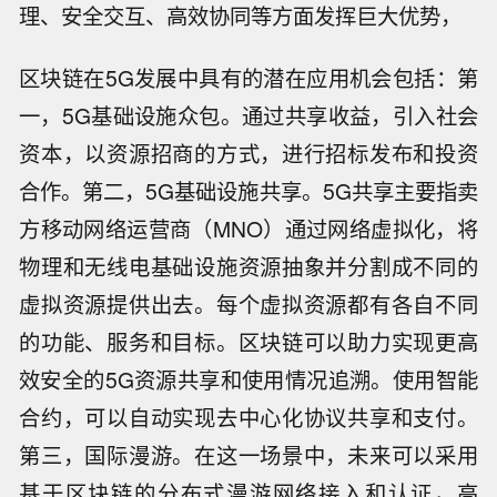
理、安全交互、高效协同等方面发挥巨大优势，
区块链在5G发展中具有的潜在应用机会包括：第
一，5G基础设施众包。通过共享收益，引入社会
资本，以资源招商的方式，进行招标发布和投资
合作。第二，5G基础设施共享。5G共享主要指卖
方移动网络运营商（MNO）通过网络虚拟化，将
物理和无线电基础设施资源抽象并分割成不同的
虚拟资源提供出去。每个虚拟资源都有各自不同
的功能、服务和目标。区块链可以助力实现更高
效安全的5G资源共享和使用情况追溯。使用智能
合约，可以自动实现去中心化协议共享和支付。
第三，国际漫游。在这一场景中，未来可以采用
基于区块链的分布式漫游网络接入和认证，高