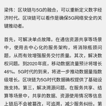
梁伟：区块链与5G的融合，可以重新定义数字经
济时代。区块链可以看作是确保5G网络安全的关
键推动者。
首先，可解决单点故障。在通信资源共享等场景
中，使用去中心化的服务架构，将消除瓶颈问
题，从而有效增强服务交付质量。其次，解决数
权问题。到2020年底，移动数据流量预计将增长
46%。5G时代的到来，将进一步推动数据量指数
级增长。区块链为5G时代数据确权提供了基础设
施支持。第三，解决溯源问题。在服务共享、结
算等场景中，共享的数据、资源使用情况等信息
上链后不会被篡改，可追溯，减少服务纠纷。第