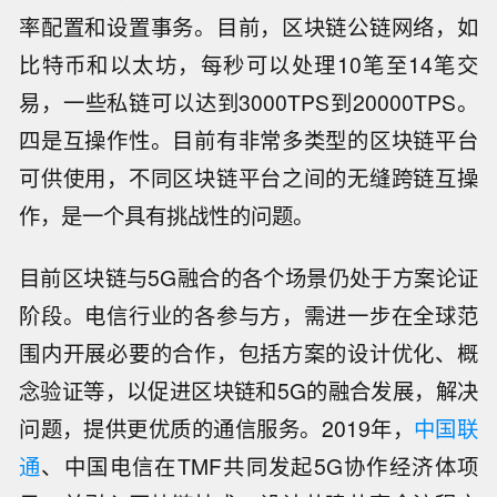
率配置和设置事务。目前，区块链公链网络，如
比特币和以太坊，每秒可以处理10笔至14笔交
易，一些私链可以达到3000TPS到20000TPS。
四是互操作性。目前有非常多类型的区块链平台
可供使用，不同区块链平台之间的无缝跨链互操
作，是一个具有挑战性的问题。
目前区块链与5G融合的各个场景仍处于方案论证
阶段。电信行业的各参与方，需进一步在全球范
围内开展必要的合作，包括方案的设计优化、概
念验证等，以促进区块链和5G的融合发展，解决
问题，提供更优质的通信服务。2019年，
中国联
通
、中国电信在TMF共同发起5G协作经济体项