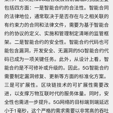
包括四方面：一是智能合约的合法性。智能合同
的法律地位，通常取决于是否存在与之相关联的
有约束力的合同和法律文件，需要为基于智能合
约的协议的定义、实施和管理制定清晰的监管框
架。二是智能合约的安全性。智能合约代码也可
能包含漏洞，开发安全、无漏洞的5G智能合约代
码已成为一项关键任务。此外，从设计上看，智
能合约是不可修补或升级的。因此，5G智能合约
需要制定漏洞修复、更新等方面的标准化方案。
三是可扩展性。区块链技术的可扩展性需要改
进，以支撑万物互联时代的服务体量。同时，安
全性也需进一步提升。5G网络的目标端到端延迟
小于1毫秒，这个严格的需求需要以非常高的吞吐