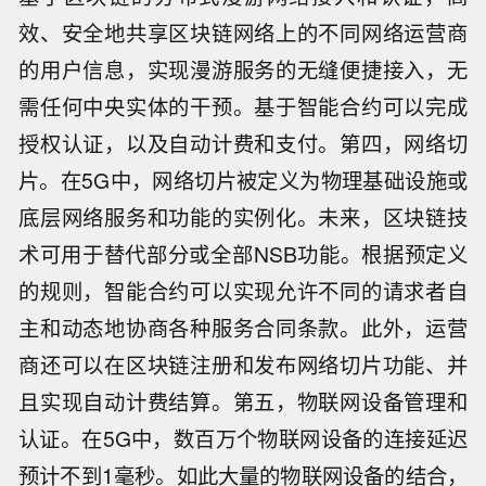
效、安全地共享区块链网络上的不同网络运营商
的用户信息，实现漫游服务的无缝便捷接入，无
需任何中央实体的干预。基于智能合约可以完成
授权认证，以及自动计费和支付。第四，网络切
片。在5G中，网络切片被定义为物理基础设施或
底层网络服务和功能的实例化。未来，区块链技
术可用于替代部分或全部NSB功能。根据预定义
的规则，智能合约可以实现允许不同的请求者自
主和动态地协商各种服务合同条款。此外，运营
商还可以在区块链注册和发布网络切片功能、并
且实现自动计费结算。第五，物联网设备管理和
认证。在5G中，数百万个物联网设备的连接延迟
预计不到1毫秒。如此大量的物联网设备的结合，