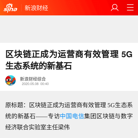
新浪财经
区块链正成为运营商有效管理 5G
生态系统的新基石
新浪财经综合
2020.05.08
00:40
原标题：区块链正成为运营商有效管理 5G生态系
统的新基石——专访
中国电信
集团区块链与数字
经济联合实验室主任梁伟