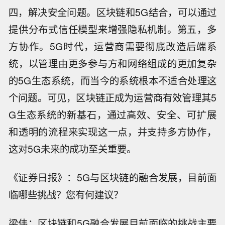
四，解决安全问题。区块链和5G结合，可以通过
提供分布式信任模型来增强隐私机制。第五，多
方协作。5G时代，运营商需要彻底改造后端系
统，以管理由更多参与方和网络组成的更加复杂
的5G生态系统，而当今的系统根本不适合处理这
个问题。可见，区块链正成为运营商有效管理其5
G生态系统的新基石，通过高效、安全、可扩展
和透明的流程来实现这一点，并支持多方协作，
这对5G未来的成功至关重要。
《证券日报》：5G与区块链的融合发展，目前面
临哪些挑战？您有何建议？
梁伟：区块链和5G融合发展目前面临的挑战主要