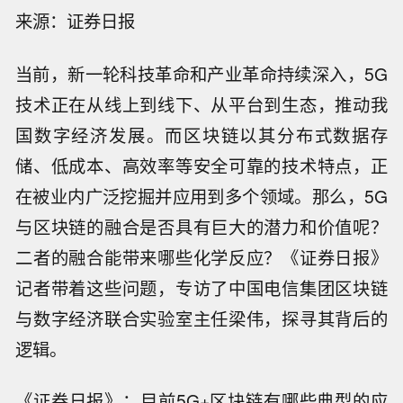
来源：证券日报
当前，新一轮科技革命和产业革命持续深入，5G
技术正在从线上到线下、从平台到生态，推动我
国数字经济发展。而区块链以其分布式数据存
储、低成本、高效率等安全可靠的技术特点，正
在被业内广泛挖掘并应用到多个领域。那么，5G
与区块链的融合是否具有巨大的潜力和价值呢？
二者的融合能带来哪些化学反应？《证券日报》
记者带着这些问题，专访了中国电信集团区块链
与数字经济联合实验室主任梁伟，探寻其背后的
逻辑。
《证券日报》：目前5G+区块链有哪些典型的应