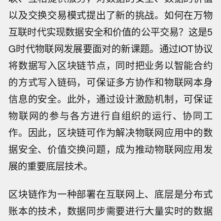
以及交换交易模式提出了新的挑战。如何在万物
互联时代实现数据安全和价值的公平交易？这是5
G时代物联网发展要面对的新课题。通过IOT协议
将数据写入区块链节点，同时把业务以智能合约
的方式写入链码，可保证多方协作和物联网本身
信息的安全。此外，通过设计激励机制，可保证
物联网的参与各方进行自组织的运行、协同工
作。因此，区块链可作为解决物联网应用中的数
据安全、价值交换问题，成为推动物联网应用发
展的重要底层技术。
区块链作为一种部署在互联网上、底层是分布式
账本的技术，数据同步需要进行大量实时的数据