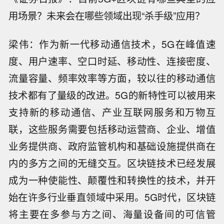
用场景？未来会在哪些领域出现“杀手级”应用？
梁伟：作为新一代移动通信技术，5G在峰值速
度、用户速率、空口时延、移动性、连接密度、
流量容量、频率效率等方面，较以往的移动通信
技术都有了量级的改进。5G的新特性可以被用来
支持新的移动通信、产业互联网服务和万物互
联，这些服务需要包括移动运营商、企业、增值
业务提供商、政府监管机构和基础设施提供商在
内的多方之间的无缝交互。区块链技术已经发展
成为一种使能性、颠覆性和转换性的技术，并开
始在许多行业垂直领域中采用。5G时代，区块链
将主要在多参与方之间、海量设备间的可信管