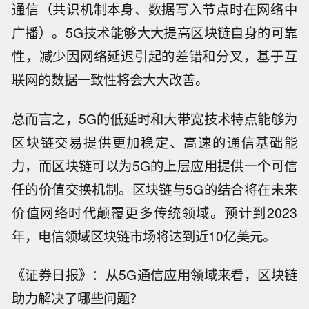
通信（共识机制本身、数据写入节点时在网络中
广播）。5G技术能够大大提高区块链自身的可靠
性，减少因网络延迟引起的差错和分叉，基于互
联网的数据一致性将会大大改善。
总而言之，5G的低延时和大带宽技术特点能够为
区块链交易提供更加稳定、高速的通信基础能
力，而区块链可以为5G的上层应用提供一个可信
任的价值交换机制。区块链与5G的结合将在未来
价值网络时代颠覆更多传统领域。预计到2023
年，电信领域区块链市场将达到近10亿美元。
《证券日报》：从5G通信应用领域来看，区块链
助力解决了哪些问题？