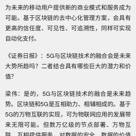
为未来的移动用户提供新的商业模式和服务成为
可能。基于区块链的去中心化管理方案，会具有
更高的信任度、可见性、可追溯性，同样可实现
自动化支付。
《证券日报》：5G与区块链技术的融合会是未来
大势所趋吗？二者结合具有哪些巨大的潜力和价
值？
梁伟：是的，5G与区块链技术的融合是未来趋
势。区块链和5G是互相助力、相辅相成的。基于
5G的万物互联的实现，可为物联网应用的发展带
来无限可能。但数万亿级的节点部署、万物互
联、互相提供服务，对数据的安全、数据的价值