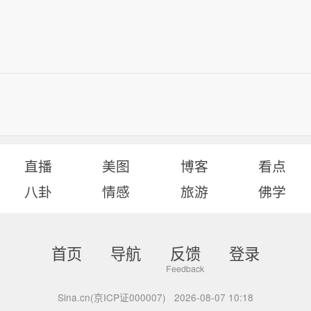
直播
美图
博客
看点
八卦
情感
旅游
佛学
首页
导航
反馈
登录
Sina.cn(京ICP证000007)
2026-08-07 10:18