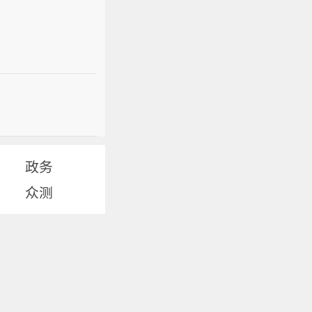
政务
众测