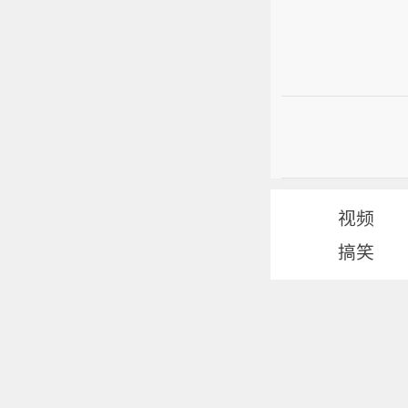
视频
搞笑