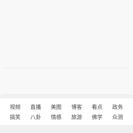
视频
直播
美图
博客
看点
政务
搞笑
八卦
情感
旅游
佛学
众测