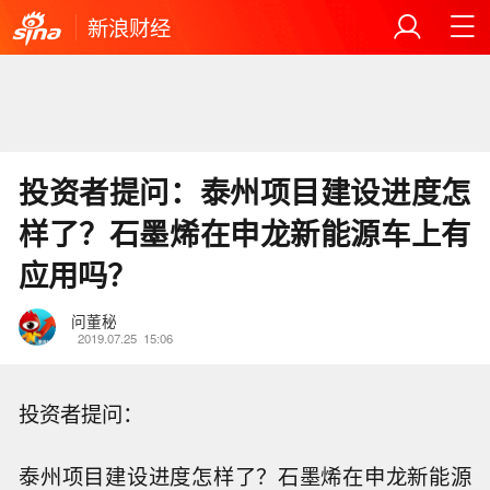
新浪财经
投资者提问：泰州项目建设进度怎
样了？石墨烯在申龙新能源车上有
应用吗？
问董秘
2019.07.25
15:06
投资者提问：
泰州项目建设进度怎样了？石墨烯在申龙新能源