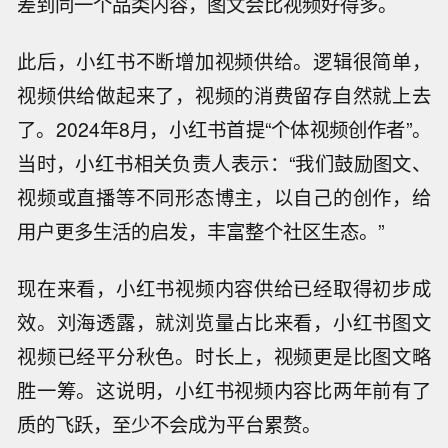
差到同一个品类内容，图文会比视频好得多。
此后，小红书不断增加视频供给。逻辑很简单，
视频供给做起来了，视频的消费留存自然就上去
了。2024年8月，小红书首提“个体视频创作者”。
当时，小红书相关负责人表示：“我们鼓励图文、
视频或直播等不同形态博主，以自己的创作，给
用户更多生活的启发，丰富整个社区生态。”
现在来看，小红书视频内容供给已经取得初步成
效。刘海透露，就浏览量占比来看，小红书图文
视频已经平分秋色。时长上，视频更是比图文略
胜一筹。这说明，小红书视频内容比两年前有了
质的飞跃，至少不会成为平台累赘。