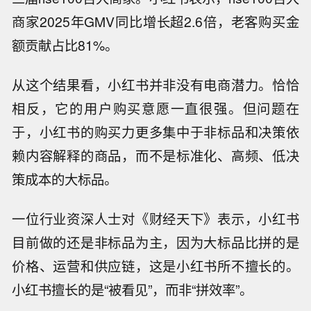
商家2025年GMV同比增长超2.6倍，老客购买金
额贡献占比81%。
从这个结果看，小红书并非没有电商潜力。恰恰
相反，它的用户购买意愿一直很强。但问题在
于，小红书的购买力更多集中于非标品和决策依
赖内容解释的商品，而不是标准化、高频、低决
策成本的大标品。
一位行业资深人士对《财经天下》表示，小红书
目前做的还是非标品为主，因为大标品比拼的是
价格、运营和供应链，这是小红书所不擅长的。
小红书擅长的是“被看见”，而非“拼效率”。