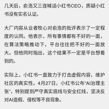
几天后，俞浩又三连喊话小红书CEO，质疑小红
书没有实名认证。
大厂内容从业者牧心对俞浩的批评表示了一定程
度的认同。他表示，所有事情都有不好的一面，
在算法策略推动下，平台往往把不好的一面放
大。但他同时指出，这个结果不一定是平台想看
到的。
实际上，小红书一直致力于打击虚假内容，维护
社区的真实性。4月27日，小红书公布“AI治理主
张”，特别提到严守真实底线与安全红线，坚决反
对AI造假、侵权等不良现象。