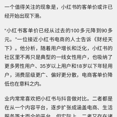
一个值得关注的现象是，小红书的客单价或许已
经开始出现下滑。
“小红书客单价已经从过去的100多元降到90多
元。”一位接近小红书电商的人士告诉《财经天
下》。他分析，随着用户增长和泛化，小红书的
社区里不再只是典型的一线女性用户，也吸纳了
更多男性用户、35岁以上用户和18岁以下年轻用
户，消费层级更广、偏好更分散，电商客单价降
低也在意料之内。
业内常常喜欢把小红书与抖音做对比。二者都是
在从一个内容平台，逐步扩张成涵盖电商、生活
服务等大而全的平台。但实际上，二者又存在诸