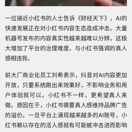
一位接近小红书的人士告诉《财经天下》，AI的
快速发展正在对小红书内容生态造成冲击，大量
机器号发布的内容真实性越来越难以分辨，这极
大增加了平台的治理难度，与小红书强调的真人
感相违背。
前大厂商业化员工刘希表示，抖音对AI内容更加
开放，只要系统跑出来效果好，不影响业务和用
户体验就可以。小红书不一样，更希望真人来
做。原因在于，小红书需要真人感维持品牌广告
的溢价。一旦平台上涌现越来越多的AI账号，小
红书赖以存在的活人感就有可能被冲击进而影响