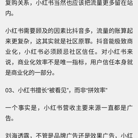
复购关系，小红书当然也应该把流量更多留在站
内。
小红书需要顾及的因素比抖音多，流量的账算起
来更复杂，这其实就是社区原罪。抖音能极致商
业化，小红书必须顾忌社区信任。对小红书来
说，商业化效率不是唯一指标，用户信任本身就
是商业化的一部分。
03、小红书擅长“被看见”，而非“拼效率”
一个事实是，小红书营收主要来源一直都是广
告。
刘海透露，不管是品牌广告还是效果广告，小红