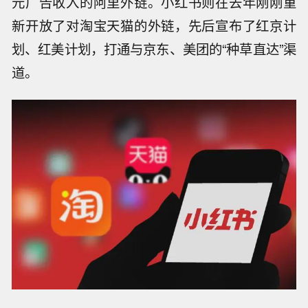
元广告收入的阿里外链。小红书则在去年刚刚重
新开放了对淘宝天猫的外链，先后宣布了红京计
划、红美计划，打通与京东、美团的“种草直达”渠
道。