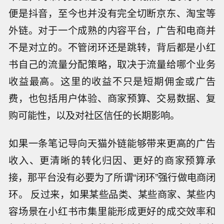
便是抖音，至今也并没有完全切断京东、淘宝等
外链。对于一个成熟的内容平台，广告和电商并
不是对立的。不管闭环还是跳转，背后都是小红
书自己的流量分配策略，取决于流量给哪个业务
收益最高。这里的收益不只是短期佣金或广告
费，也包括用户体验、商家预算、交易数据、复
购可能性，以及对社区信任的长期影响。
如果一条笔记导向天猫外链能够带来更高的广告
收入、更清晰的转化归因、更好的商家预算承
接，那平台没有必要为了所谓“闭环”强行做电商闭
环。 反过来，如果某些品类、某些商家、某些内
容场景在小红书市集里能形成更好的成交效率和