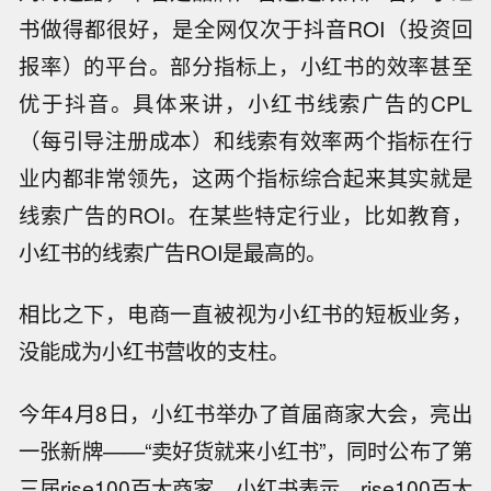
书做得都很好，是全网仅次于抖音ROI（投资回
报率）的平台。部分指标上，小红书的效率甚至
优于抖音。具体来讲，小红书线索广告的CPL
（每引导注册成本）和线索有效率两个指标在行
业内都非常领先，这两个指标综合起来其实就是
线索广告的ROI。在某些特定行业，比如教育，
小红书的线索广告ROI是最高的。
相比之下，电商一直被视为小红书的短板业务，
没能成为小红书营收的支柱。
今年4月8日，小红书举办了首届商家大会，亮出
一张新牌——“卖好货就来小红书”，同时公布了第
三届rise100百大商家。小红书表示，rise100百大