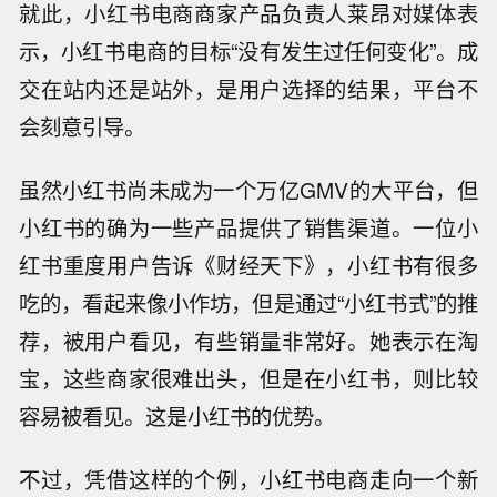
就此，小红书电商商家产品负责人莱昂对媒体表
示，小红书电商的目标“没有发生过任何变化”。成
交在站内还是站外，是用户选择的结果，平台不
会刻意引导。
虽然小红书尚未成为一个万亿GMV的大平台，但
小红书的确为一些产品提供了销售渠道。一位小
红书重度用户告诉《财经天下》，小红书有很多
吃的，看起来像小作坊，但是通过“小红书式”的推
荐，被用户看见，有些销量非常好。她表示在淘
宝，这些商家很难出头，但是在小红书，则比较
容易被看见。这是小红书的优势。
不过，凭借这样的个例，小红书电商走向一个新