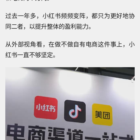
过去一年多，小红书频频变阵，都只为更好地协
同二者，以提升整体的盈利能力。
从外部视角看，在做不做自有电商这件事上，小
红书一直不够坚定。