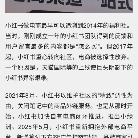
小红书做电商最早可以追溯到2014年的福利社。
当时，刚刚成立一年的小红书团队得到的反馈和
用户留言最多的内容都是“怎么买”。但2017年
起，小红书重心转向社区，电商被选择性放弃。
一个原因是，天猫国际等的上线使巨头阴影下的
小红书异常艰难。
2021年8月，小红书以维护社区的“精致”调性为
由，关闭笔记中的商品外链服务。也是从那时开
始，小红书加快自有电商闭环推进，推出小绿
洲。2025年5月，小红书重新拥抱外部电商平
台，新增笔记下方的“广告挂链”功能，品牌商家可