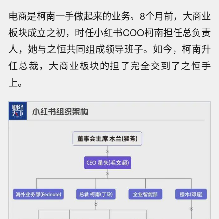
电商是柯南一手做起来的业务。8个月前，大商业
板块成立之初，时任小红书COO柯南担任总负责
人，她与之恒共同组成领导班子。如今，柯南升
任总裁，大商业板块的担子完全交到了之恒手
上。