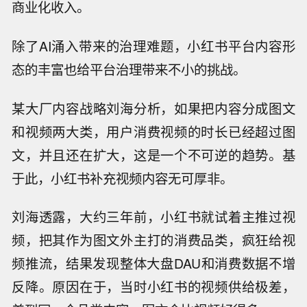
商业化收入。
除了AI涌入带来的治理难题，小红书平台内容形
态的丰富也给平台治理带来不小的挑战。
某大厂内容战略刘海分析，如果把内容分成图文
和视频两大类，用户消费视频的时长已经超过图
文，并且还在扩大，这是一个不可逆的趋势。基
于此，小红书补充视频内容无可厚非。
刘海透露，大约三年前，小红书就试着主推过视
频，把其作为图文外主打的消费品类，疯狂给视
频推流，结果发现整体大盘DAU和消费数据不增
反降。原因在于，当时小红书的视频供给极差，