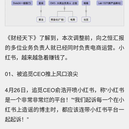
《财经天下》了解到，本次调整前，向之恒汇报
的多位业务负责人就已经同时负责电商运营。小
红书，越来越急着赚钱了。
01、被追觅CEO推上风口浪尖
4月26日，追觅CEO俞浩开喷小红书，称“小红书
是一个非常非常烂的平台！”“我们起诉每一个在小
红书上造谣的博主时，都应该连带小红书平台一
起起诉！”