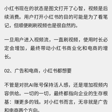
小红书现在的状态是图文打开了心智，视频是后
续消费。用户打开小红书的目的可能是为了看笔
记，但顺便刷刷视频也是很自然的。
一旦用户进入视频流，一直刷视频，使用时长必
定会增加，最终带动小红书商业化和电商的增
长。
02、广告和电商，小红书都想要
不管是对抗AI账号保持活人感，还是增加视频内
容供给。一切的一切，最终都指向企业的生存根
基：赚更多的钱。对小红书而言，无非就是广告
和电商两个方向。