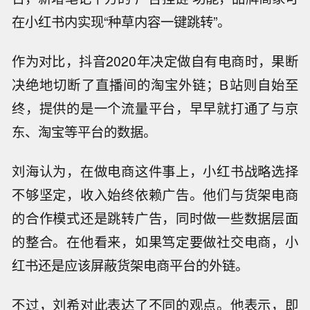
在小红书内实现“种草内容一键跳转”。
作为对比，抖音2020年决定做自有电商时，果断
决绝地切断了直播间的淘宝外链；B站则自始至
终，提供的是一个流量平台，早早就打通了与京
东、淘宝等平台的数据。
刘海认为，在做电商这件事上，小红书战略选择
不够坚定，收入始终依赖广告。他们与货架电商
的合作模式还是跳转广告，同时做一些数据层面
的整合。在他看来，如果笃定要做社交电商，小
红书还是应该屏蔽货架电商平台的外链。
不过，刘希对此表达了不同的观点。他表示，即