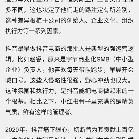
多不同，这也决定了他们走的路注定有所差别，
这种差异根植于公司的创始人、企业文化、组织
执行力等一系列因素。
抖音最早做抖音电商的那批人是典型的强运营逻
辑。比如赵睿，原来是字节商业化SMB（中小型
企业）负责人，他喜欢每天带队跑步，早晨开会
喊口号。这些人侵略性很强，野心冲劲也很大。
这种氛围和执行力，是抖音能把电商做起来的一
个根基。相比之下，小红书骨子里充满的是精英
气质，鲜有这样的管理者。
2020年，抖音痛下狠心，切断曾为其贡献上百亿