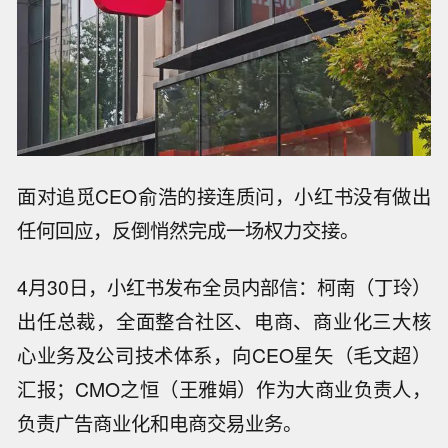
面对追觅CEO俞浩的接连质问，小红书没有做出
任何回应，反倒悄然完成一场权力交接。
4月30日，小红书发布全员内部信：柯南（丁玲）
出任总裁，全面整合社区、电商、商业化三大核
心业务及公司技术体系，向CEO星矢（毛文超）
汇报；CMO之恒（王雅娟）作为大商业负责人，
负责广告商业化和电商交易业务。