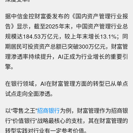
据中信金控财富委发布的《国内资产管理行业报
告》显示，截至2025年末，中国资产管理行业总
规模达184.53万亿元，较上年末增长13.1%；同
期居民可投资资产总额已突破300万亿元，财富管
理渗透率持续提升，AI正成为行业增长的重要引
擎。
在银行领域，AI在财富管理方面的转型已从单点
试点走向全面渗透。
以“零售之王”
招商银行
为例，财富管理作为招商银
行“价值银行”战略最核心的支柱，其在财富管理的
转型实践对行业有一定参考价值。