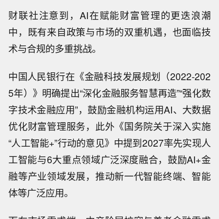
财联社注意到，AI在赋能财富管理的更迭浪潮
中，既有来自政策与市场的双重机遇，也面临技
术与合规的多重挑战。
中国人民银行在《金融科技发展规划（2022-202
5年）》明确提出“深化金融服务智慧再造”“强化数
字技术金融应用”，鼓励金融机构运用AI、大数据
优化财富管理服务，此外《国务院关于深入实施
“人工智能+”行动的意见》中提到2027率先实现人
工智能与6大重点领域广泛深度融合，鼓励AI+金
融等产业领域发展，推动新一代智能终端、智能
体等广泛应用。