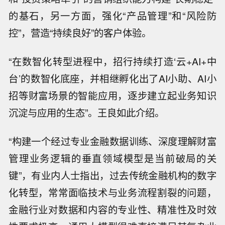
的基石，另一方面，强化“产品管理”和“风险防
控”，营造“持续良好”的客户体验。
“在数智化转型进程中，招行持续打造‘云+AI+中
台’的数智化底座，并相继孵化出了AI小助、AI小
招等财富场景的智能应用，逐步建立起业务知识
沉淀与应用的生态”。王良如此介绍。
“构建一个经过专业金融数据训练、深度理解财富
管理业务逻辑的垂直领域模型是当前破局的关
键”，有业内人士指出，过去传统金融机构的数字
化转型，常常面临技术与业务流程割裂的问题，
金融行业对数据和内容的专业性、精准性及时效