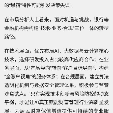
的“黑箱”特性可能引发决策失误。
在市场分析人士看来，面对机遇与挑战，银行等
金融机构需构建“技术-业务-合规”三位一体的转型
路径。
在技术层面，优先布局AI、大数据与云计算核心
技术，选择研发投入占比较高供应商合作；在业
务层面，从“产品导向”转向“客户目标导向”，构建
“全账户视角”的服务体系；在合规层面，建立算法
透明化机制与数据安全管理体系，积极参与监管
沙盒试点。“只有实现技术创新与风险防控的动态
平衡，才能让AI真正赋能财富管理行业高质量发
展，为居民财富保值增值提供可持续的专业服