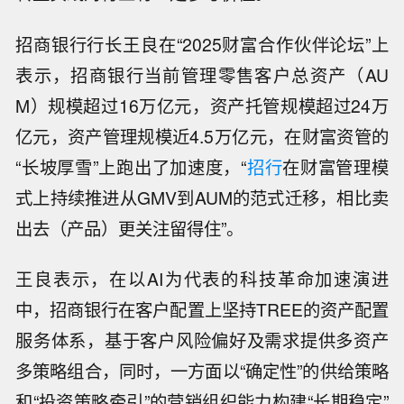
招商银行行长王良在“2025财富合作伙伴论坛”上
表示，招商银行当前管理零售客户总资产（AU
M）规模超过16万亿元，资产托管规模超过24万
亿元，资产管理规模近4.5万亿元，在财富资管的
“长坡厚雪”上跑出了加速度，“
招行
在财富管理模
式上持续推进从GMV到AUM的范式迁移，相比卖
出去（产品）更关注留得住”。
王良表示，在以AI为代表的科技革命加速演进
中，招商银行在客户配置上坚持TREE的资产配置
服务体系，基于客户风险偏好及需求提供多资产
多策略组合，同时，一方面以“确定性”的供给策略
和“投资策略牵引”的营销组织能力构建“长期稳定”