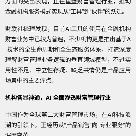
方面的突出表现，正在重塑财富管理行业，推动
金融机构服务模式实现从“工具”到“伙伴”的跃迁。
财联社梳理发现，目前AI工具的使用在金融机构
财富业务中已较为普遍，不少机构更是推出基于A
I技术的全生命周期和全生态服务体系，打造深度
理解财富管理业务逻辑的垂直领域模型，不过实
用性不足、中立性存疑、缺乏共情仍是产品应用
场景中的主要痛点。
机构各显神通，AI 全面渗透财富管理行业
中国作为全球第二大财富管理市场，在AI科技浪
潮的引领下，正经历从“产品销售”向“专业服务”的
深度变革。