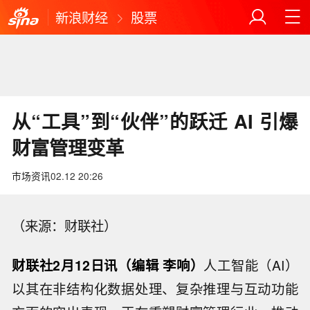
新浪财经
股票
从“工具”到“伙伴”的跃迁 AI 引爆
财富管理变革
市场资讯
02.12 20:26
（来源：财联社）
财联社2月12日讯（编辑 李响）
人工智能（AI）
以其在非结构化数据处理、复杂推理与互动功能