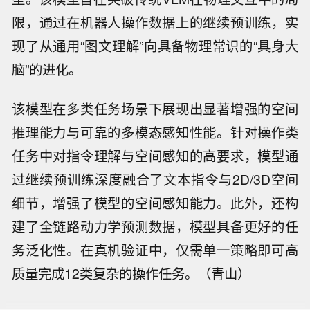
限，通过在机器人操作数据上的继续预训练，实
现了从通用“图文理解”向具备物理常识的“具身大
脑”的进化。
该模型在多类任务场景下展现出显著增强的空间
推理能力与可靠的多模态感知性能。针对操作类
任务中对指令理解与空间感知的高要求，模型通
过继续预训练深度融合了文本指令与2D/3D空间
细节，增强了模型的空间感知能力。此外，还构
建了全链路动力学预测数据，模型具备更好的任
务泛化性。在真机验证中，仅需单一策略即可高
质量完成12类复杂的操作任务。（青山）
富时100指数矿业板块开盘交易上涨0.