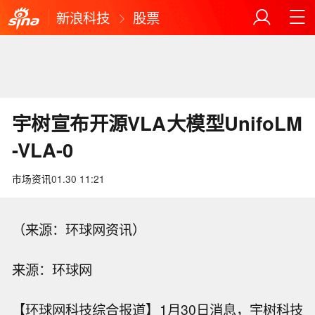
新浪科技
股票
宇树宣布开源VLA大模型UnifoLM
-VLA-0
市场资讯
01.30 11:21
（来源：环球网资讯）
来源：环球网
【环球网科技综合报道】1月30日消息，宇树科技