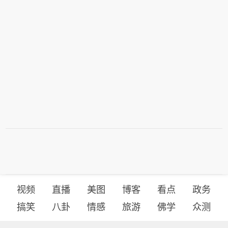
视频
直播
美图
博客
看点
政务
搞笑
八卦
情感
旅游
佛学
众测