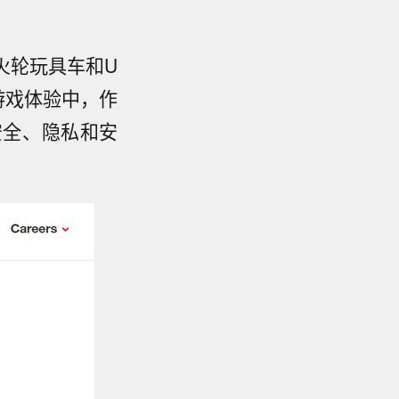
火轮玩具车和U
到游戏体验中，作
安全、隐私和安