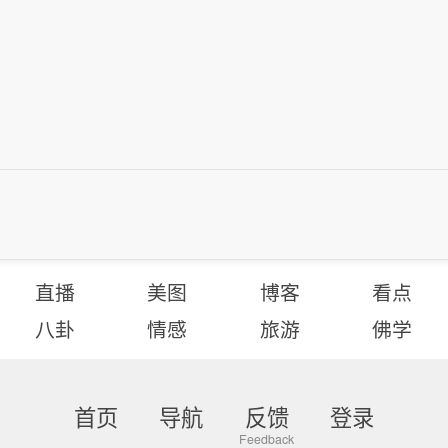
直播
美图
博客
看点
八卦
情感
旅游
佛学
首页
导航
反馈
登录