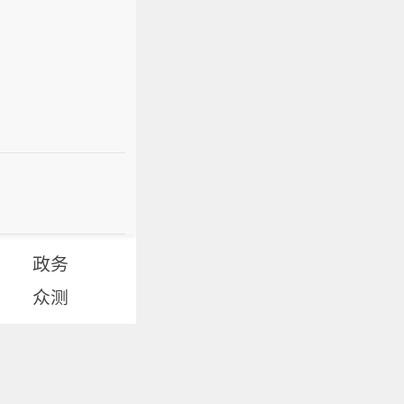
政务
众测