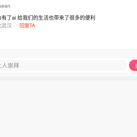
ean
有了ai 给我们的生活也带来了很多的便利
北武汉
回复TA
让人崇拜