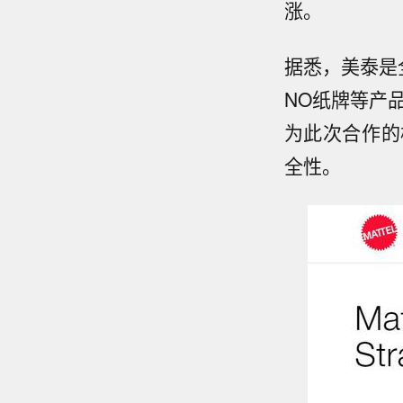
涨。
据悉，美泰是
NO纸牌等产品
为此次合作的
全性。