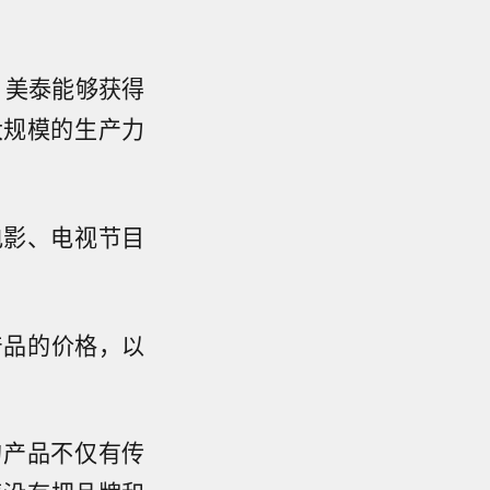
工具，美泰能够获得
大规模的生产力
电影、电视节目
产品的价格，以
发的产品不仅有传