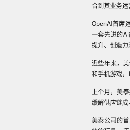
合到其业务运
OpenAI首席
一套先进的A
提升、创造力
近些年来，美
和手机游戏，
上个月，美泰
缓解供应链成
美泰公司的首席