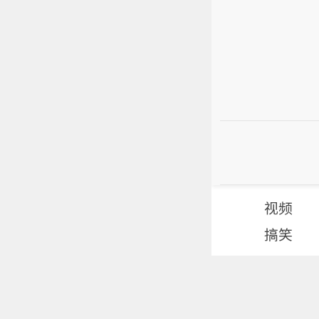
视频
搞笑