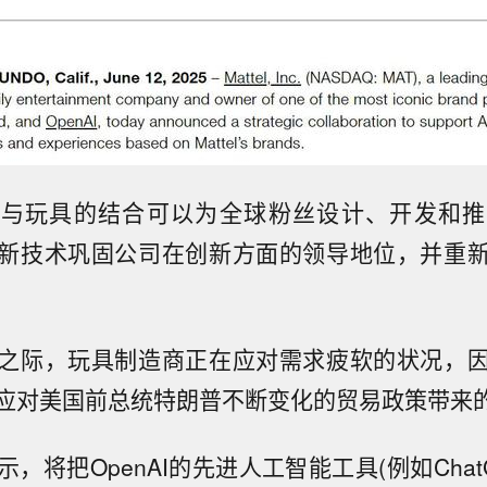
I与玩具的结合可以为全球粉丝设计、开发和
新技术巩固公司在创新方面的领导地位，并重
之际，玩具制造商正在应对需求疲软的状况，
应对美国前总统特朗普不断变化的贸易政策带来
，将把OpenAI的先进人工智能工具(例如Chat