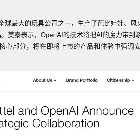
全球最大的玩具公司之一，生产了芭比娃娃、风
。美泰表示，OpenAI的技术将把AI的魔力带
核心部分，将在即将上市的产品和体验中强调