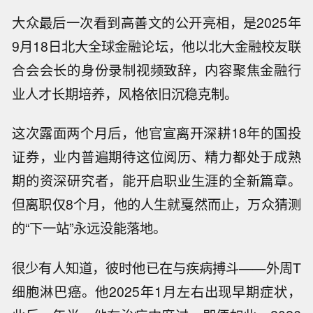
大众最后一次看到高善文的公开亮相，是2025年
9月18日北大全球金融论坛，他以北大金融校友联
合会会长的身份录制视频致辞，内容聚焦金融行
业人才长期培养，风格依旧沉稳克制。
这次露面两个月后，他官宣离开深耕18年的国投
证券，业内普遍期待这位阅历、精力都处于成熟
期的资深研究者，能开启职业生涯的全新篇章。
但离职仅8个月，他的人生就戛然而止，万众猜测
的“下一站”永远没能落地。
很少有人知道，彼时他已在与疾病搏斗——外周T
细胞淋巴癌。他2025年1月左右出现早期症状，