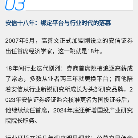
安信十八年：绑定平台与行业时代的落幕
2007年5月，高善文正式加盟刚设立的安信证券
出任首席经济学家，这一跳就是18年。
18年间行业迭代剧烈：券商首席跳槽追逐高薪成
了常态，多数从业者两三年就更换平台；而他陪
着安信从行业新锐研究所成长为头部研究品牌，2
023年安信证券经证监会核准更名为国投证券后，
他继续续任首席，2024年底还新增国投产业研究
院院长职务。