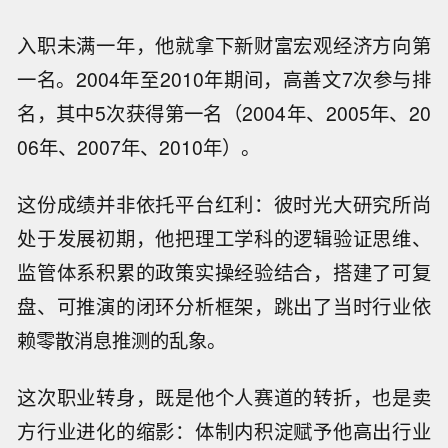
入职未满一年，他就拿下新财富宏观经济方向第
一名。2004年至2010年期间，高善文7次参与排
名，其中5次获得第一名（2004年、2005年、20
06年、2007年、2010年）。
这份成绩并非依托平台红利：彼时光大研究所尚
处于发展初期，他把理工学科的逻辑验证思维、
监管体系积累的政策实操经验结合，搭建了可复
盘、可推演的闭环分析框架，跳出了当时行业依
赖零散消息推测的乱象。
这次职业转身，既是他个人赛道的转折，也是卖
方行业进化的缩影：体制内积淀赋予他高出行业