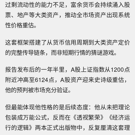
过剩流动性的能力不足，富余货币会持续涌入股
票、地产等大类资产，推动全市场资产出现系统
性价格重估。
这套框架搭建了从货币信用周期到大类资产定价
的完整传导链条，而非短期行情的猜谜游戏。
报告发布后的一年半里，A股上证指数从1200点
附近冲高至6124点，A股资产迎来史诗级重估，
他的预判被市场充分验证。
但最能体现他性格的是后续态度：他从未把理论
包装成万能公式，反而在《透视繁荣》《经济运
行的逻辑》两本正式出版物中，反复厘清这套理