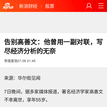
新浪财经
股票
告别高善文：他曾用一副对联，写
尽经济分析的无奈
市场资讯
07.08 21:45
来源：华尔街见闻
7日晚间，据多家媒体报道，著名经济学家高善文
不幸离世，享年55岁。