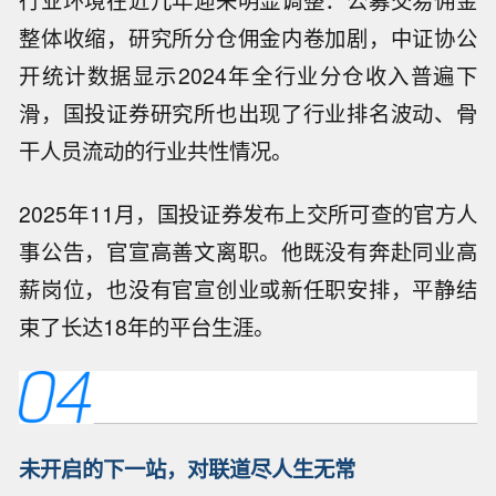
行业环境在近几年迎来明显调整：公募交易佣金
整体收缩，研究所分仓佣金内卷加剧，中证协公
开统计数据显示2024年全行业分仓收入普遍下
滑，国投证券研究所也出现了行业排名波动、骨
干人员流动的行业共性情况。
2025年11月，国投证券发布上交所可查的官方人
事公告，官宣高善文离职。他既没有奔赴同业高
薪岗位，也没有官宣创业或新任职安排，平静结
束了长达18年的平台生涯。
未开启的下一站，对联道尽人生无常