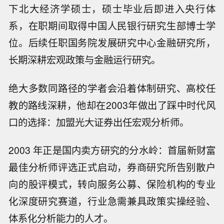
下北大经济学硕士，硕士毕业后即进入央行体
系，在职期间取得中国人民银行研究生部博士学
位。后续任职国务院发展研究中心金融研究所，
长期深耕宏观政策与金融运行研究。
绝大多数同路径的学者会沿着体制研究、高校任
教的路线深耕，他却在2003年做出了踩中时代风
口的选择：加盟光大证券出任宏观分析师。
2003 年正是国内卖方研究的分水岭：首届新财富
最佳分析师评选正式启动，券商研究所告别散户
向的股评模式，转向服务公募、保险机构的专业
化深度研究赛道，行业急需兼具政策实操经验、
体系化分析能力的人才。