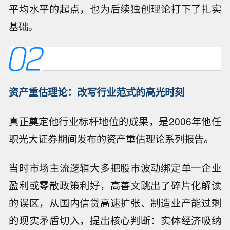
平均水平的起点，也为后续独创理论打下了扎实
基础。
资产重估理论：改写行业范式的高光时刻
真正奠定他行业标杆地位的成果，是2006年他任
职光大证券期间发布的资产重估理论系列报告。
当时市场主流逻辑大多把股市波动绑定单一企业
盈利或零散政策利好，高善文跳出了碎片化解读
的误区，从国内信贷高速扩张、制造业产能过剩
的现实矛盾切入，提出核心判断：实体经济吸纳