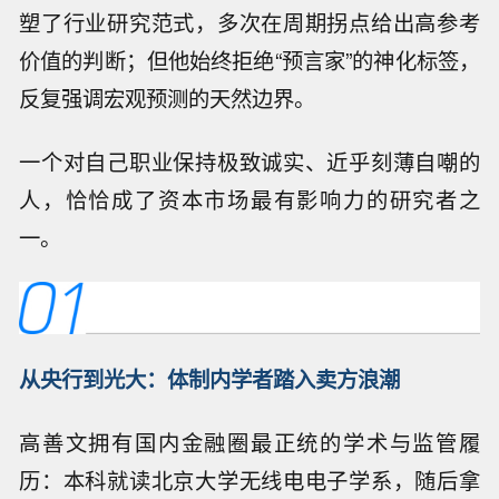
塑了行业研究范式，多次在周期拐点给出高参考
价值的判断；但他始终拒绝“预言家”的神化标签，
反复强调宏观预测的天然边界。
一个对自己职业保持极致诚实、近乎刻薄自嘲的
人，恰恰成了资本市场最有影响力的研究者之
一。
从央行到光大：体制内学者踏入卖方浪潮
高善文拥有国内金融圈最正统的学术与监管履
历：本科就读北京大学无线电电子学系，随后拿