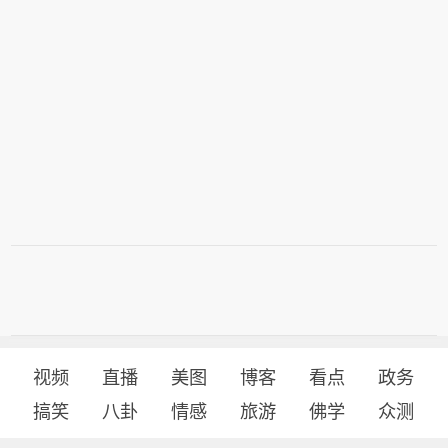
视频
直播
美图
博客
看点
政务
搞笑
八卦
情感
旅游
佛学
众测