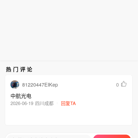
都不会成为我们的目标。
热门评论
81220447EIKep
0
中航光电
2026-06-19
四川成都
回复TA