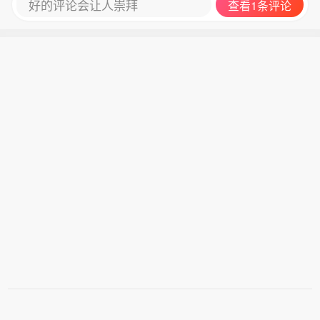
好的评论会让人崇拜
查看1条评论