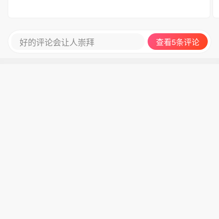
好的评论会让人崇拜
查看5条评论