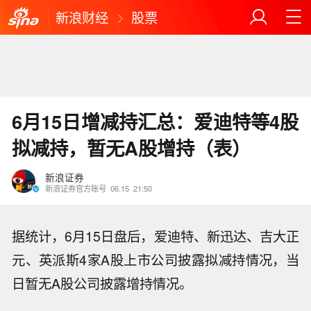
新浪财经
股票
6月15日增减持汇总：爱迪特等4股
拟减持，暂无A股增持（表）
新浪证券
新浪证券官方账号
06.15
21:50
据统计，6月15日盘后，爱迪特、新迅达、吉大正
元、英派斯4家A股上市公司披露拟减持情况，当
日暂无A股公司披露增持情况。