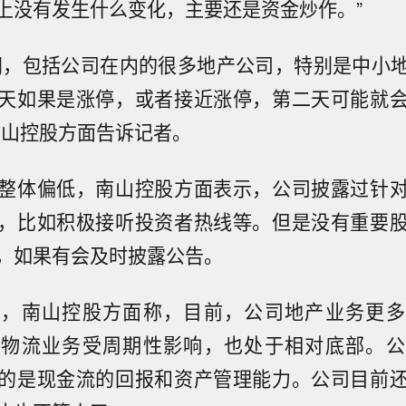
上没有发生什么变化，主要还是资金炒作。”
间，包括公司在内的很多地产公司，特别是中小
天如果是涨停，或者接近涨停，第二天可能就
南山控股方面告诉记者。
整体偏低，南山控股方面表示，公司披露过针
，比如积极接听投资者热线等。但是没有重要
，如果有会及时披露公告。
业，南山控股方面称，目前，公司地产业务更多
储物流业务受周期性影响，也处于相对底部。公
的是现金流的回报和资产管理能力。公司目前