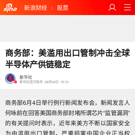
新浪财经
股票
商务部：美滥用出口管制冲击全球
半导体产供链稳定
新华社
新华社官方账号
06月04日
15:10
商务部6月4日举行例行新闻发布会，新闻发言人
何咏前在回答美国商务部封堵所谓芯片“监管漏洞”
的有关提问时表示，近年来美方不断以国家安全
为由滥用出口管制，严重损害中国企业正当权