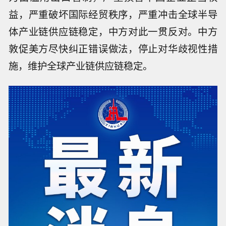
益，严重破坏国际经贸秩序，严重冲击全球半导
体产业链供应链稳定，中方对此一贯反对。中方
敦促美方尽快纠正错误做法，停止对华歧视性措
施，维护全球产业链供应链稳定。