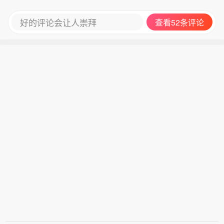
好的评论会让人崇拜
查看52条评论