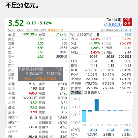
不足23亿元。