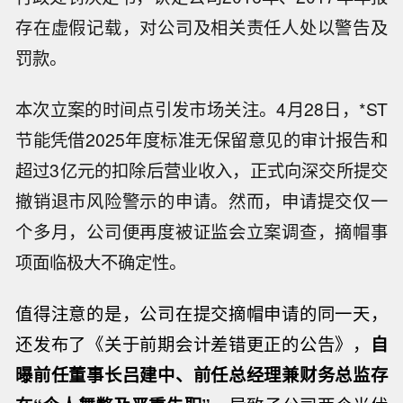
存在虚假记载，对公司及相关责任人处以警告及
罚款。
本次立案的时间点引发市场关注。4月28日，*ST
节能凭借2025年度标准无保留意见的审计报告和
超过3亿元的扣除后营业收入，正式向深交所提交
撤销退市风险警示的申请。然而，申请提交仅一
个多月，公司便再度被证监会立案调查，摘帽事
项面临极大不确定性。
值得注意的是，公司在提交摘帽申请的同一天，
还发布了《关于前期会计差错更正的公告》，
自
曝前任董事长吕建中、前任总经理兼财务总监存