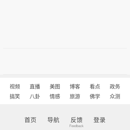
视频
直播
美图
博客
看点
政务
搞笑
八卦
情感
旅游
佛学
众测
首页
导航
反馈
登录