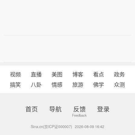
视频
直播
美图
博客
看点
政务
搞笑
八卦
情感
旅游
佛学
众测
首页
导航
反馈
登录
Sina.cn(京ICP证000007)
2026-08-09 16:42