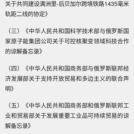
关于共同建设满洲里-后贝加尔跨境铁路1435毫米
轨距二线的协定》
（三）《中华人民共和国科学技术部与俄罗斯国
家原子能集团公司关于可控核聚变领域科技合作
的谅解备忘录》
（四）《中华人民共和国商务部与俄罗斯联邦经
济发展部关于支持开放贸易和多边主义的联合声
明》
（五）《中华人民共和国商务部和俄罗斯联邦工
业和贸易部关于发展重要工业品可持续贸易的谅
解备忘录》