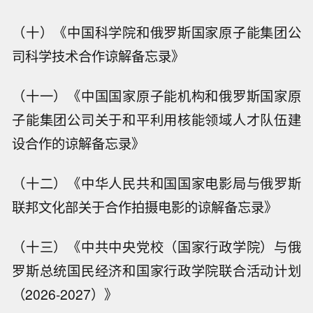
（十）《中国科学院和俄罗斯国家原子能集团公
司科学技术合作谅解备忘录》
（十一）《中国国家原子能机构和俄罗斯国家原
子能集团公司关于和平利用核能领域人才队伍建
设合作的谅解备忘录》
（十二）《中华人民共和国国家电影局与俄罗斯
联邦文化部关于合作拍摄电影的谅解备忘录》
（十三）《中共中央党校（国家行政学院）与俄
罗斯总统国民经济和国家行政学院联合活动计划
（2026-2027）》