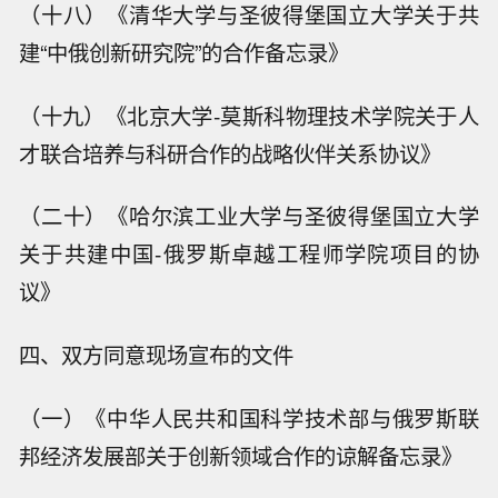
（十八）《清华大学与圣彼得堡国立大学关于共
建“中俄创新研究院”的合作备忘录》
（十九）《北京大学-莫斯科物理技术学院关于人
才联合培养与科研合作的战略伙伴关系协议》
（二十）《哈尔滨工业大学与圣彼得堡国立大学
关于共建中国-俄罗斯卓越工程师学院项目的协
议》
四、双方同意现场宣布的文件
（一）《中华人民共和国科学技术部与俄罗斯联
邦经济发展部关于创新领域合作的谅解备忘录》