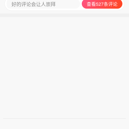
好的评论会让人崇拜
查看527条评论