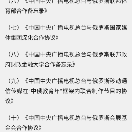
（六）《中国中央广播电视总台与俄罗斯联邦体
育部合作备忘录》
（七）《中国中央广播电视总台与俄罗斯国家媒
体集团深化合作协议》
（八）《中国中央广播电视总台与俄罗斯联邦政
府财政金融大学合作备忘录》
（九）《中国中央广播电视总台与俄罗斯移动通
信传媒在“中俄教育年”框架内联合制作节目的协
议》
（十）《中国中央广播电视总台与俄罗斯会展基
金会合作协议》