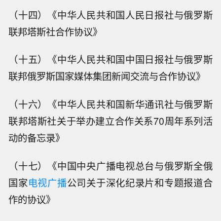
（十四）《中华人民共和国人民日报社与俄罗斯
联邦塔斯社合作协议》
（十五）《中华人民共和国中国日报社与俄罗斯
联邦俄罗斯国家媒体集团新闻交流与合作协议》
（十六）《中华人民共和国新华通讯社与俄罗斯
联邦塔斯社关于举办建立合作关系70周年系列活
动的备忘录》
（十七）《中国中央广播电视总台与俄罗斯全俄
国家
电视广播
公司关于深化纪录片和专题报道合
作的协议》