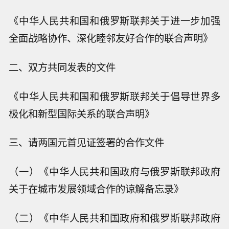
《中华人民共和国和俄罗斯联邦关于进一步加强
全面战略协作、深化睦邻友好合作的联合声明》
二、双方共同发表的文件
《中华人民共和国和俄罗斯联邦关于倡导世界多
极化和新型国际关系的联合声明》
三、请两国元首见证签署的合作文件
（一）《中华人民共和国政府与俄罗斯联邦政府
关于在城市发展领域合作的谅解备忘录》
（二）《中华人民共和国政府和俄罗斯联邦政府