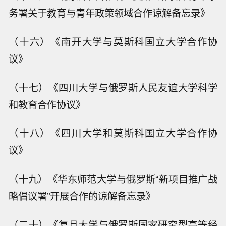
务署关于教育与青年政策领域合作谅解备忘录》
（十六）《南开大学与莫斯科国立大学合作协
议》
（十七）《四川大学与俄罗斯人民友谊大学科学
和教育合作协议》
（十八）《四川大学和莫斯科国立大学合作协
议》
（十九）《华东师范大学与俄罗斯“新项目推广战
略倡议署”开展合作的谅解备忘录》
（二十）《复旦大学与俄罗斯国家研究型高等经