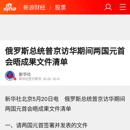
新浪财经
股票
俄罗斯总统普京访华期间两国元首
会晤成果文件清单
新华社
新华社官方账号
05.20
22:41
新华社北京5月20日电 俄罗斯总统普京访华期间
两国元首会晤成果文件清单
一、请两国元首签署并发表的文件