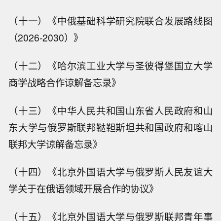
（十一）《中俄基础科学研究院联合发展路线图
（2026-2030）》
（十二）《哈尔滨工业大学与圣彼得堡国立大学
商学战略合作谅解备忘录》
（十三）《中华人民共和国山东省人民政府和山
东大学与俄罗斯联邦鞑靼斯坦共和国政府和喀山
联邦大学谅解备忘录》
（十四）《北京外国语大学与俄罗斯人民友谊大
学关于在俄语领域开展合作的协议》
（十五）《北京外国语大学与俄罗斯联邦青年事