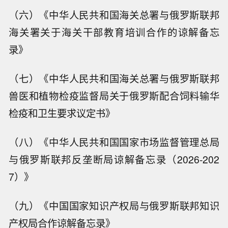
（六）《中华人民共和国海关总署与俄罗斯联邦
海关署关于海关干部教育培训合作的谅解备忘
录》
（七）《中华人民共和国海关总署与俄罗斯联邦
兽医和植物检疫监督局关于俄罗斯配合饲料输华
检疫和卫生要求议定书》
（八）《中华人民共和国国家市场监督管理总局
与俄罗斯联邦反垄断局谅解备忘录（2026-202
7）》
（九）《中国国家知识产权局与俄罗斯联邦知识
产权局合作谅解备忘录》