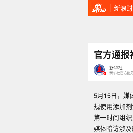
新浪财
官方通报
新华社
新华社官方账
5月15日，
规使用添加剂
第一时间组织
媒体暗访涉及