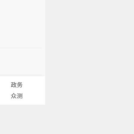
政务
众测