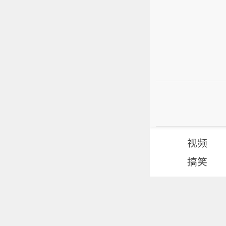
视频
搞笑