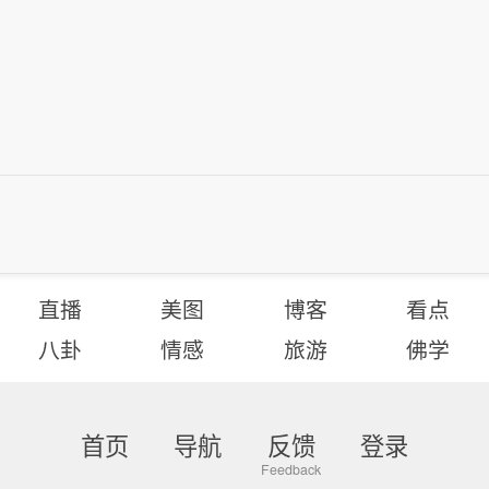
直播
美图
博客
看点
八卦
情感
旅游
佛学
首页
导航
反馈
登录