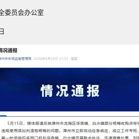
全委员会办公室
日