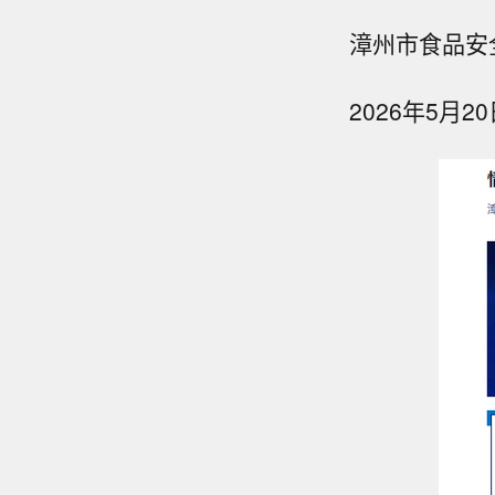
漳州市食品安
2026年5月20