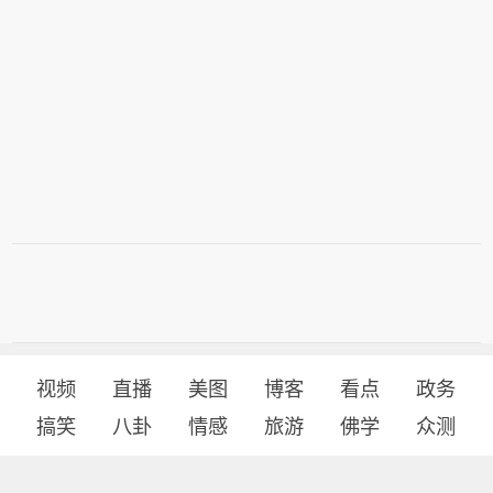
视频
直播
美图
博客
看点
政务
搞笑
八卦
情感
旅游
佛学
众测