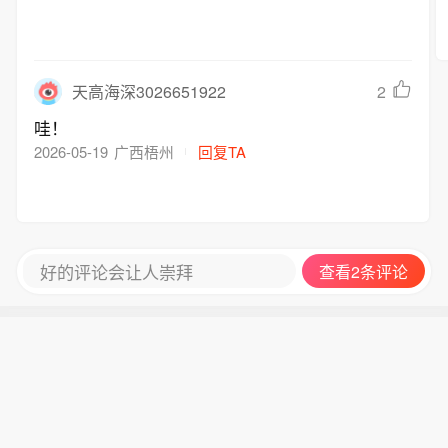
2
天高海深3026651922
哇！
2026-05-19
广西梧州
回复TA
好的评论会让人崇拜
查看2条评论