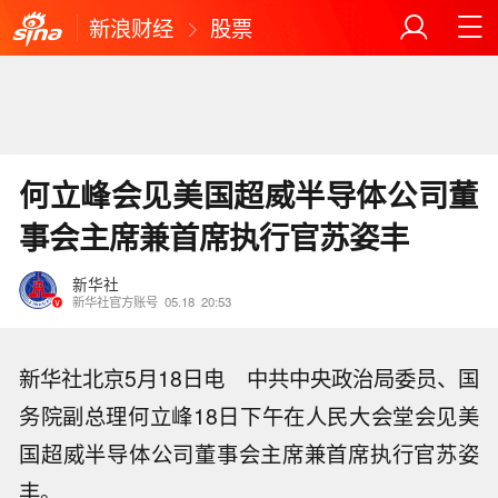
新浪财经
股票
何立峰会见美国超威半导体公司董
事会主席兼首席执行官苏姿丰
新华社
新华社官方账号
05.18
20:53
新华社北京5月18日电 中共中央政治局委员、国
务院副总理何立峰18日下午在人民大会堂会见美
国超威半导体公司董事会主席兼首席执行官苏姿
丰。