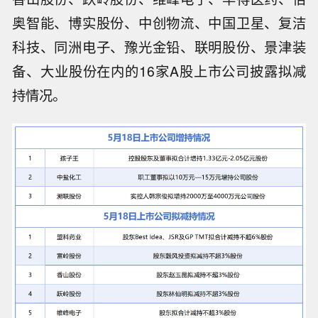
奥智能、博实股份、中创物流、中国卫星、复洁
科技、同洲电子、豫光金铅、联明股份、景津装
备、大业股份在内的16家A股上市公司披露拟减
持情况。