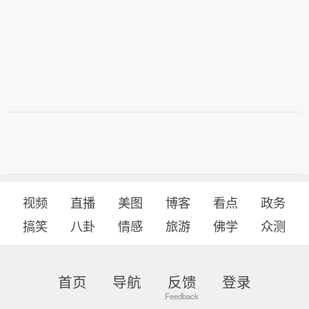
视频
直播
美图
博客
看点
政务
搞笑
八卦
情感
旅游
佛学
众测
首页
导航
反馈
登录