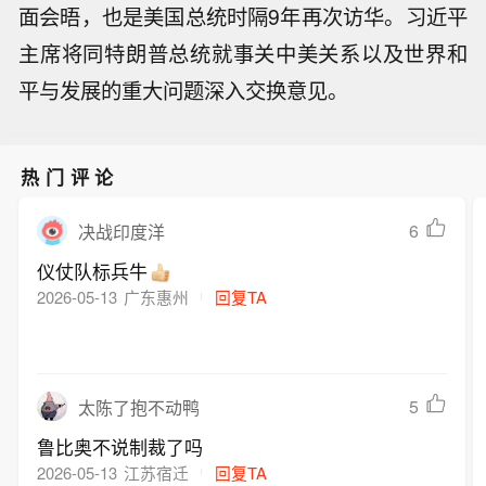
面会晤，也是美国总统时隔9年再次访华。习近平
主席将同特朗普总统就事关中美关系以及世界和
平与发展的重大问题深入交换意见。
热门评论
6
决战印度洋
仪仗队标兵牛
2026-05-13
广东惠州
回复TA
5
太陈了抱不动鸭
鲁比奥不说制裁了吗
2026-05-13
江苏宿迁
回复TA