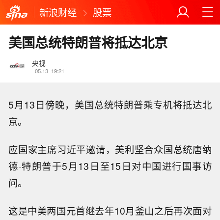
新浪财经
股票
美国总统特朗普将抵达北京
央视
05.13
19:21
5月13日傍晚，美国总统特朗普乘专机将抵达北
京。
应国家主席习近平邀请，美利坚合众国总统唐纳
德·特朗普于5月13日至15日对中国进行国事访
问。
这是中美两国元首继去年10月釜山之后再次面对