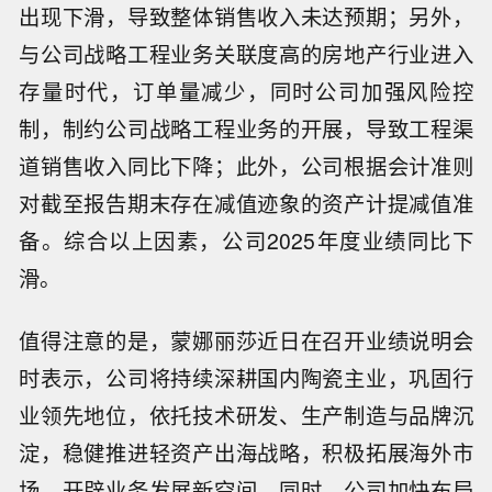
出现下滑，导致整体销售收入未达预期；另外，
与公司战略工程业务关联度高的房地产行业进入
存量时代，订单量减少，同时公司加强风险控
制，制约公司战略工程业务的开展，导致工程渠
道销售收入同比下降；此外，公司根据会计准则
对截至报告期末存在减值迹象的资产计提减值准
备。综合以上因素，公司2025年度业绩同比下
滑。
值得注意的是，蒙娜丽莎近日在召开业绩说明会
时表示，公司将持续深耕国内陶瓷主业，巩固行
业领先地位，依托技术研发、生产制造与品牌沉
淀，稳健推进轻资产出海战略，积极拓展海外市
场，开辟业务发展新空间。同时，公司加快布局