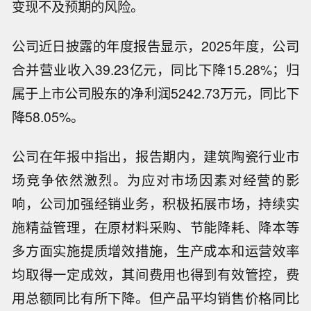
变现不及预期的风险。
公司近日披露的年度报告显示，2025年度，公司
合并营业收入39.23亿元，同比下降15.28%；归
属于上市公司股东的净利润5242.73万元，同比下
降58.05%。
公司在年报中指出，报告期内，建筑陶瓷行业市
场竞争依然激烈。为应对市场因素对经营的影
响，公司加强经销业务，积极拓展市场，持续实
施精益管理，在原材料采购、节能降耗、降本等
多方面实施提质增效措施，生产成本和运营效率
均取得一定成效，其间费用也得到有效管控，费
用总额同比有所下降。但产品平均销售价格同比