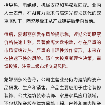
括导热、电绝缘、机械支撑和热膨胀匹配。业内
人士表示，在AI算力需求与高速光模块迭代的双
重驱动下，陶瓷基板正从产业链幕后走向台前。
盘后，蒙娜丽莎发布风险提示称，近期公司股票
价格快速上涨，显著偏离大盘指数，存在严重的
市场情绪过热、严重的非理性炒作情形，未来存
在快速下跌的风险。请广大投资者理性决策，审
慎投资，注意二级市场交易风险。
蒙娜丽莎公告称，公司主营业务仍为建筑陶瓷产
品研发、生产和销售，产品主要应用于住宅装修
装饰、公共建筑装修装饰、家居家具应用领域，
还包括陶瓷板在建筑幕墙工程、户外和室内陶瓷