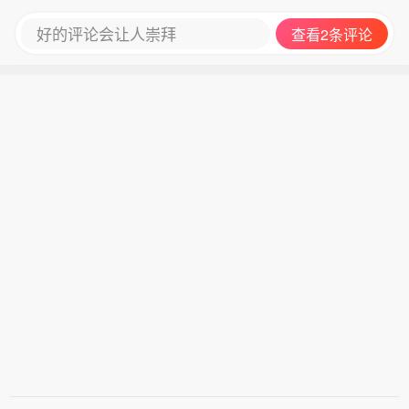
好的评论会让人崇拜
查看2条评论