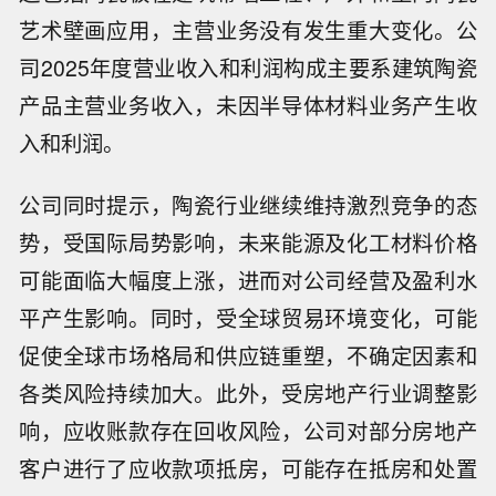
艺术壁画应用，主营业务没有发生重大变化。公
司2025年度营业收入和利润构成主要系建筑陶瓷
产品主营业务收入，未因半导体材料业务产生收
入和利润。
公司同时提示，陶瓷行业继续维持激烈竞争的态
势，受国际局势影响，未来能源及化工材料价格
可能面临大幅度上涨，进而对公司经营及盈利水
平产生影响。同时，受全球贸易环境变化，可能
促使全球市场格局和供应链重塑，不确定因素和
各类风险持续加大。此外，受房地产行业调整影
响，应收账款存在回收风险，公司对部分房地产
客户进行了应收款项抵房，可能存在抵房和处置