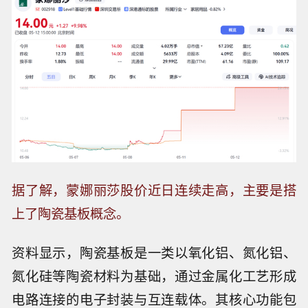
据了解，蒙娜丽莎股价近日连续走高，主要是搭
上了陶瓷基板概念。
资料显示，陶瓷基板是一类以氧化铝、氮化铝、
氮化硅等陶瓷材料为基础，通过金属化工艺形成
电路连接的电子封装与互连载体。其核心功能包