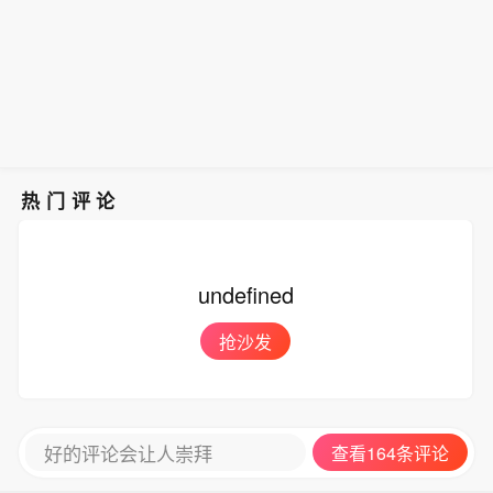
热门评论
undefined
抢沙发
好的评论会让人崇拜
查看164条评论