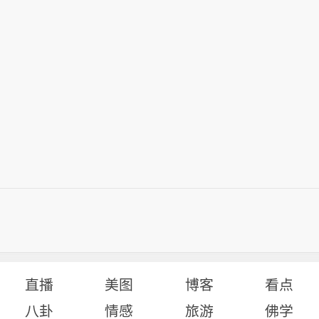
直播
美图
博客
看点
八卦
情感
旅游
佛学