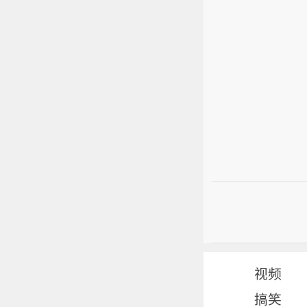
视频
搞笑