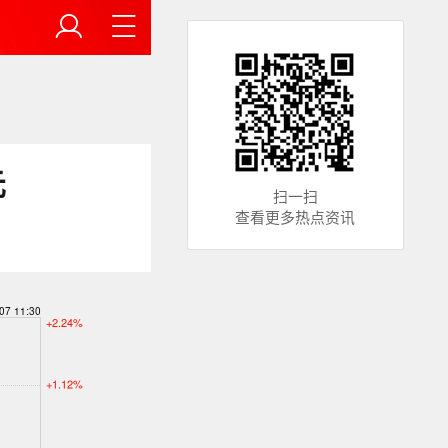
元
扫一扫
查看更多热点资讯