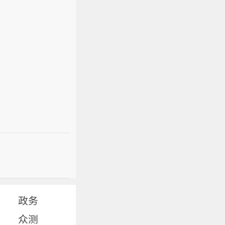
政务
众测