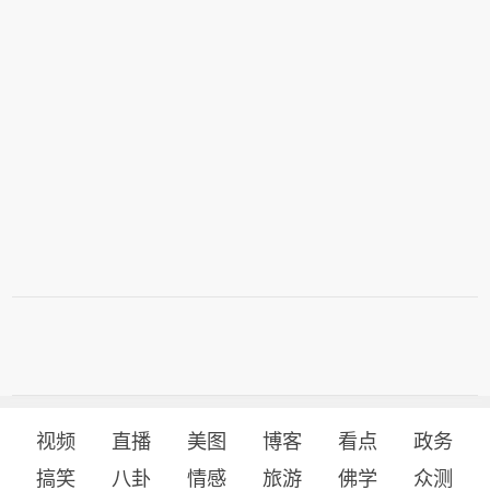
视频
直播
美图
博客
看点
政务
搞笑
八卦
情感
旅游
佛学
众测