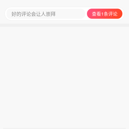
好的评论会让人崇拜
查看1条评论