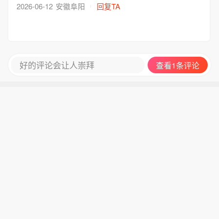
2026-06-12
安徽阜阳
回复TA
好的评论会让人崇拜
查看1条评论