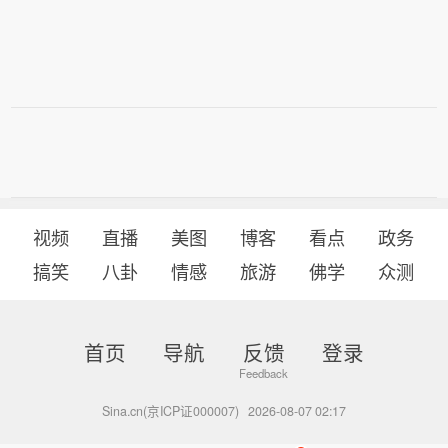
视频
直播
美图
博客
看点
政务
搞笑
八卦
情感
旅游
佛学
众测
首页
导航
反馈
登录
Sina.cn(京ICP证000007)
2026-08-07 02:17