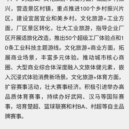
兴，营造景区村镇，重点推进100个乡村振兴片
区，建设宜居宜业和美乡村。文化旅游+工业方
面，厂区景区转化，壮大工业旅游，指导企业厂
区开展适旅化改造，推出50个超级工厂体验点和1
0条工业科技主题游线。文化旅游+商业方面，拓
展商业场景，丰富多元体验。推动城市核心商
圈、大型商业综合体深度融入文旅体健元素，嵌
入沉浸式体验消费新场景。文化旅游+体育方面，
扩容赛事活动，壮大赛事经济。积极引进举办高
品质体育赛事，持续办好武网、汉马等国际赛
事，培育楚超、篮球联赛和村BA、村超等自主品
牌赛事。