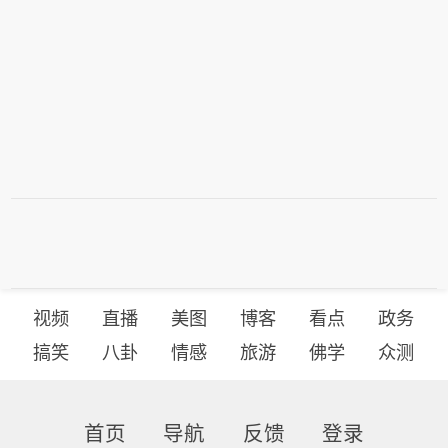
视频
直播
美图
博客
看点
政务
搞笑
八卦
情感
旅游
佛学
众测
首页
导航
反馈
登录