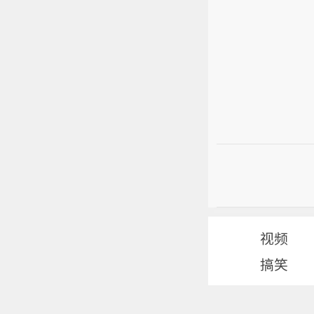
视频
搞笑