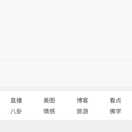
直播
美图
博客
看点
八卦
情感
旅游
佛学