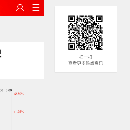
只
扫一扫
查看更多热点资讯