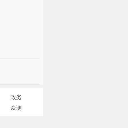
政务
众测