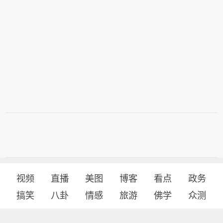
视频
直播
美图
博客
看点
政务
搞笑
八卦
情感
旅游
佛学
众测