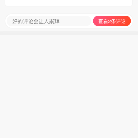
好的评论会让人崇拜
查看2条评论