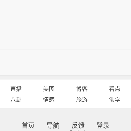
直播
美图
博客
看点
八卦
情感
旅游
佛学
首页
导航
反馈
登录