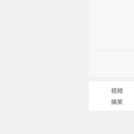
视频
搞笑