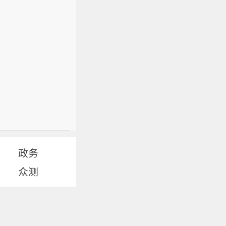
政务
众测