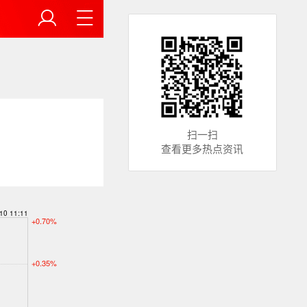
扫一扫
查看更多热点资讯