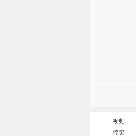
视频
搞笑