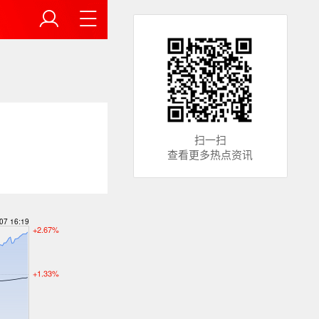
扫一扫
查看更多热点资讯