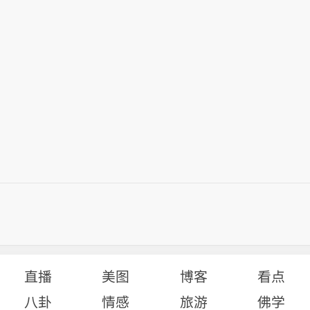
直播
美图
博客
看点
八卦
情感
旅游
佛学