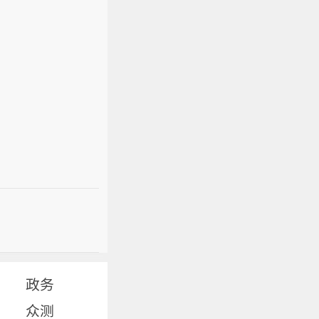
政务
众测