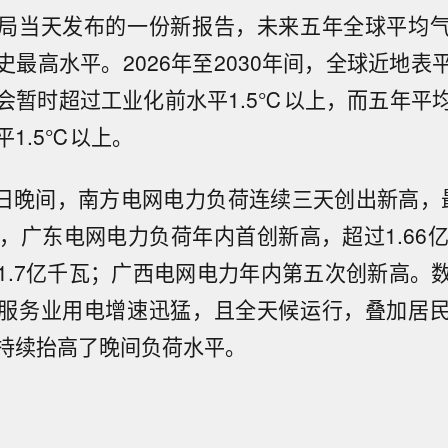
局当天发布的一份新报告，未来五年全球平均
史最高水平。2026年至2030年间，全球近地表
会暂时超过工业化前水平1.5℃以上，而五年平
平1.5℃以上。
7日晚间，南方电网电力负荷连续三天创出新高，最
晚，广东电网电力负荷年内首创新高，超过1.66亿
1.7亿千瓦；广西电网电力年内第五次创新高。
服务业用电增速迅猛，且全天候运行，叠加居
持续抬高了晚间负荷水平。