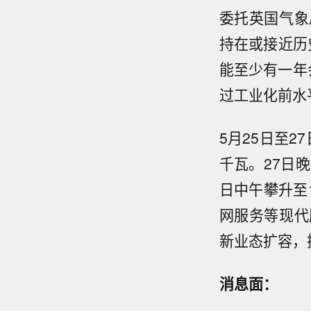
委托英国气象
持在或接近历
能至少有一年
过工业化前水
5月25日至2
千瓦。27日
日中午攀升至
网服务等现代
新业态扩容，
消息面：