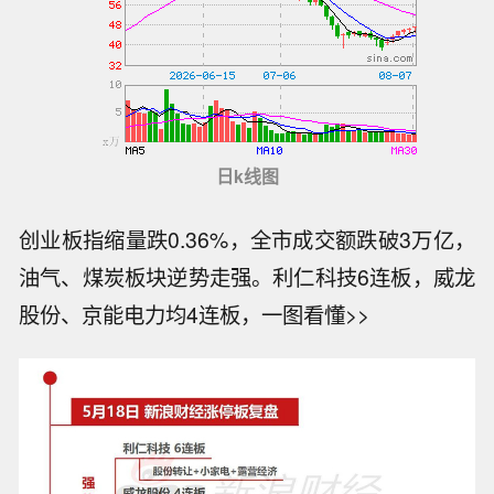
日k线图
创业板指缩量跌0.36%，全市成交额跌破3万亿，
油气、煤炭板块逆势走强。利仁科技6连板，威龙
股份、京能电力均4连板，一图看懂>>