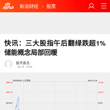
新浪财经
股票
快讯：三大股指午后翻绿跌超1%
储能概念局部回暖
股市直击
05.15
14:00