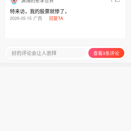
1
渊博的老李世界
特来访，我的股票就惨了，
2026-05-15
广西
回复TA
好的评论会让人崇拜
查看3条评论