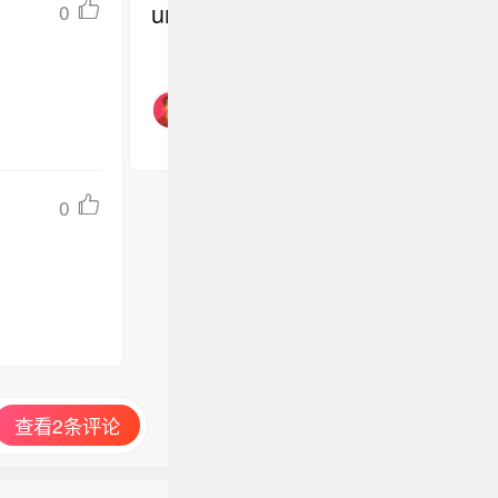
undefined
0
0
查看2条评论