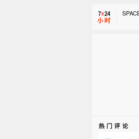
SPA
随着
市场
热门评论