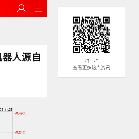
机器人源自
扫一扫
查看更多热点资讯