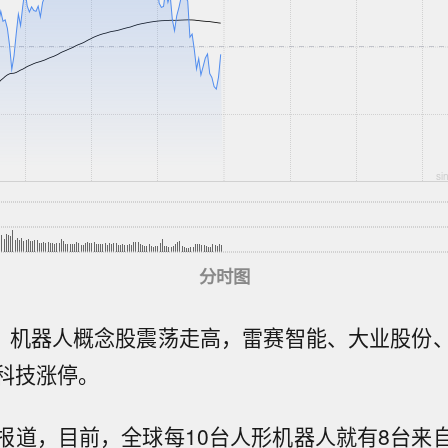
分时图
息，机器人概念股震荡走高，雷赛智能、大业股份
科技涨停。
报道，目前，全球每10台人形机器人就有8台来