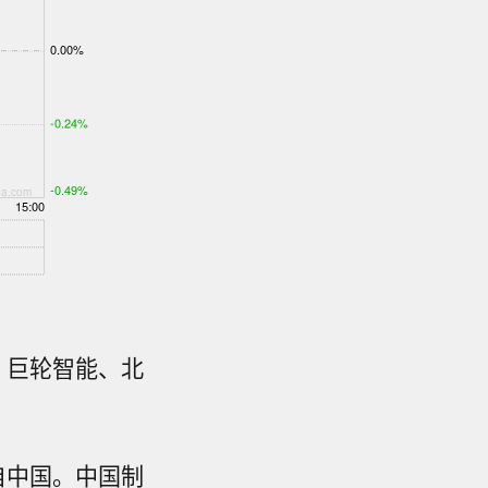
、巨轮智能、北
自中国。中国制