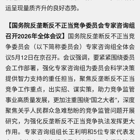
运呈现量质齐升的良好态势。
【国务院反垄断反不正当竞争委员会专家咨询组
召开2026年全体会议】
国务院反垄断反不正当竞
争委员会（以下简称委员会）专家咨询组全体会
议5月12日在京召开。会议强调，要紧紧围绕委员
会工作部署，强化专家咨询组为委员会科学决策
提供智力支持的重任担当，聚焦反垄断反不正当
竞争工作重点，出实招、谋实策，助力竞争监管
事业高质量发展，更加注重围绕“国之大者”，深度
聚焦关乎人民群众急难愁盼的竞争监管问题开展
研究，为强化反垄断反不正当竞争执法发挥更大
作用。专家咨询组组长王利明和5位专家代表发