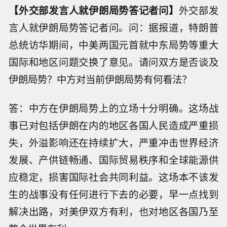
【外交部发言人就伊朗局势答记者问】
外交部发
言人就伊朗局势答记者问。问：据报道，特朗普
总统访华期间，中美两国元首就中东局势等重大
国际和地区问题交换了意见。请问双方是否谈及
伊朗局势？中方对当前伊朗局势有何看法？
答：中方在伊朗局势上的立场十分明确。这场战
事已对包括伊朗在内的地区各国人民造成严重损
失，外溢影响还在持续扩大，严重冲击世界经济
发展、产供链畅通、国际贸易秩序和全球能源供
应稳定，损害国际社会共同利益。这场本不该发
生的战事没有任何进行下去的必要，早一点找到
解决出路，对美伊双方有利，也对地区各国乃至