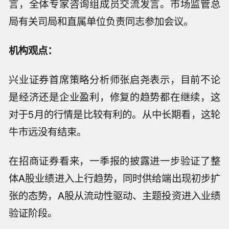
言，全体专家咨询组成员交流发言。市场监管总
局有关司局和直属单位负责同志参加会议。
机构观点：
兴业证券首席策略分析师张启尧表示，目前不论
是经济还是企业盈利，修复的趋势都在继续，这
对于5月的行情是比较有利的。从中长期看，这轮
牛市远没有结束。
在招商证券看来，一季报的披露进一步验证了整
体A股业绩进入上行趋势，同时供给端出现初步扩
张的态势，A股从流动性驱动、主题投资进入业绩
验证阶段。