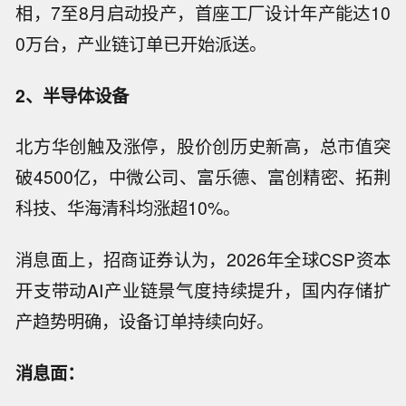
相，7至8月启动投产，首座工厂设计年产能达10
0万台，产业链订单已开始派送。
2、半导体设备
北方华创触及涨停，股价创历史新高，总市值突
破4500亿，中微公司、富乐德、富创精密、拓荆
科技、华海清科均涨超10%。
消息面上，招商证券认为，2026年全球CSP资本
开支带动AI产业链景气度持续提升，国内存储扩
产趋势明确，设备订单持续向好。
消息面：