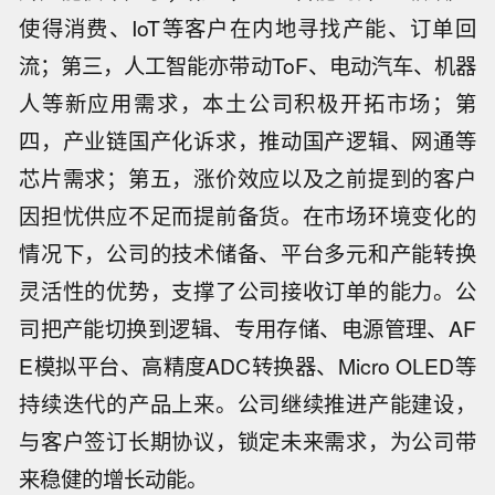
使得消费、IoT等客户在内地寻找产能、订单回
流；第三，人工智能亦带动ToF、电动汽车、机器
人等新应用需求，本土公司积极开拓市场；第
四，产业链国产化诉求，推动国产逻辑、网通等
芯片需求；第五，涨价效应以及之前提到的客户
因担忧供应不足而提前备货。在市场环境变化的
情况下，公司的技术储备、平台多元和产能转换
灵活性的优势，支撑了公司接收订单的能力。公
司把产能切换到逻辑、专用存储、电源管理、AF
E模拟平台、高精度ADC转换器、Micro OLED等
持续迭代的产品上来。公司继续推进产能建设，
与客户签订长期协议，锁定未来需求，为公司带
来稳健的增长动能。