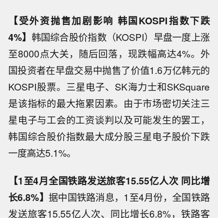
【受外资抛售加剧影响 韩国KOSPI指数下跌
4%】
韩国综合股价指数（KOSPI）早盘一度上涨
至8000点大关，随后回落，现跌幅高达4%。外
国投资者在早盘交易中抛售了价值1.6万亿韩元的
KOSPI股票。三星电子、SK海力士和SKSquare
是该指标的最大拖累因素。由于市场密切关注三
星电子与工会的工资谈判以及可能发生的罢工，
韩国综合股价指数最大成分股三星电子股价下跌
一度高达5.1%。
【1至4月全国铁路发送旅客15.55亿人次 同比增
长6.8%】
据中国铁路消息，1至4月份，全国铁路
发送旅客15.55亿人次、同比增长6.8%，铁路客