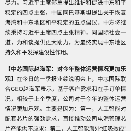
尽力。习近平主席郑重提出维护和促进中东和平
稳定的四点主张，中国同巴基斯坦提出关于恢复
海湾和中东地区和平稳定的五点倡议。中方将继
续秉持习近平主席四点主张精神，同国际社会一
道，为和谈提供更大助力，为最终实现中东地区
持久和平发挥建设性作用。
【中芯国际赵海军：对今年整体运营情况更加乐
观】
在今日的一季报业绩说明会上，中芯国际联
合CEO赵海军表示，基于客户需求和在手订单情
况，相较于上个季度，公司对于今年的整体运营
情况更加乐观。主要是因为：第一，人工智能对
配套芯片的强劲需求，直接推动公司电源管理芯
片产能供不应求；第二，人工智能海外“虹吸效应”