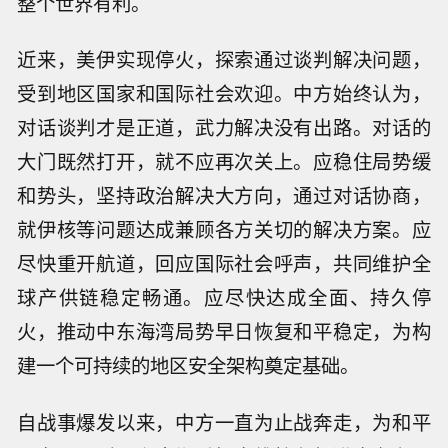
整个世界有利。
近来，美伊实现停火，探索通过谈判解决问题，
受到地区国家和国际社会欢迎。中方始终认为，
对话谈判才是正道，武力解决没有出路。对话的
大门既然打开，就不应再次关上。应稳住局势缓
和势头，坚持政治解决大方向，通过对话协商，
就伊核等问题达成兼顾各方关切的解决方案。应
尽快重开航道，回应国际社会呼声，共同维护全
球产供链稳定畅通。应尽快达成全面、持久停
火，推动中东海湾局势早日恢复和平稳定，为构
建一个可持续的地区安全架构奠定基础。
自战事爆发以来，中方一直为止战奔走，为和平