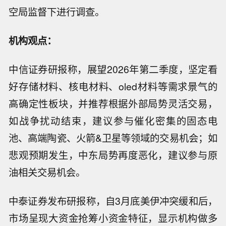
空局监督下进行调查。
机构观点：
中信证券研报称，展望2026年第二季度，坚定看
好存储材料、核电材料、oled材料等需求景气的
高确定性板块，并推荐根据外部局势灵活交易，
如战争扰动结束，建议参与催化密集的固态电
池、高端陶瓷、火箭&卫星等领域的交易机会；如
悲观预期发生，中东局势再度恶化，建议参与原
油相关交易机会。
中泰证券发布研报称，自3月底美伊冲突缓和后，
市场呈现大资金抢筹小资金特征，显示机构做多