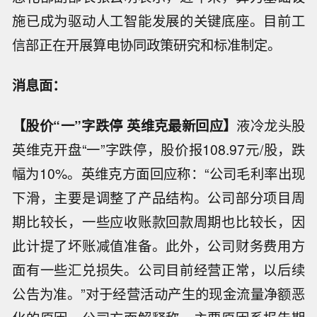
施已成为驱动
人工智能
发展的关键底座。目前工
信部正在开展算电协同政策研究和标准制定。
消息面：
【股价“一”字跌停 英维克最新回应】
液冷龙头股
英维克开盘“一”字跌停，股价报108.97元/股，跌
幅为10%。英维克方面回应称：“公司毛利率出现
下滑，主要是调整了产品结构。公司部分项目周
期比较长，一些应收账款回款周期也比较长，因
此计提了坏账减值准备。此外，公司财务费用方
面有一些汇兑损失。公司目前经营正常，以后续
公告为准。”对于经营活动产生的现金流量净额恶