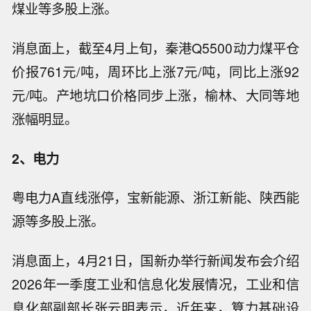
煤业等多股上涨。
消息面上，截至4月上旬，秦港Q5500动力煤平仓
价报761元/吨，周环比上涨7元/吨，同比上涨92
元/吨。产地坑口价格同步上涨，榆林、大同等地
涨幅明显。
2、电力
粤电力A直线涨停，宝新能源、浙江新能、陕西能
源等多股上涨。
消息面上，
4月21日，国新办举行新闻发布会介绍
2026年一季度工业和信息化发展情况，工业和信
息化部副部长张云明表示，近年来，算力基础设