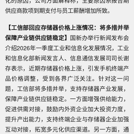
化的原因，公司方面解释称，主要原因系报告期
供应商款项到期支付与员工薪酬增加所致。
【工信部回应存储器价格上涨情况：将多措并举
保障产业链供应链稳定】
国新办举行新闻发布会
介绍2026年一季度工业和信息化发展情况，工业
和信息化部新闻发言人、信息通信发展司司长谢
存表示，近期存储器价格上涨，引发手机终端产
品价格调整，受到各界广泛关注。针对这一问
题，工信部将多措并举，支持存储器产业发展，
保障产业链供应链稳定。一方面增强供给能力，
促进供需对接，鼓励内外资企业加大投资力度，
提升产出能力，支持终端企业与存储器企业加强
互动对接，拓宽多元化供应渠道。另一方面，通