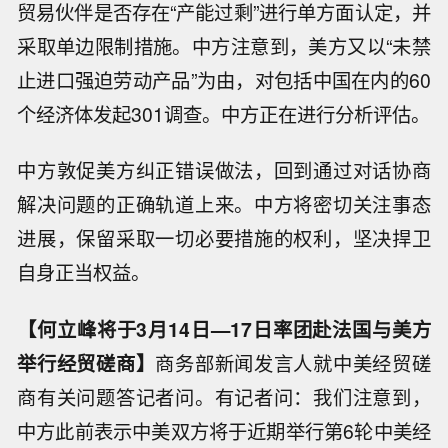
贸易伙伴是否存在“产能过剩”进行单方面认定，并
采取单边限制措施。中方注意到，美方又以“未禁
止进口强迫劳动产品”为由，对包括中国在内的60
个经济体发起301调查。中方正在进行分析评估。
中方敦促美方纠正错误做法，回到通过对话协商
解决问题的正确轨道上来。中方将密切关注事态
进展，保留采取一切必要措施的权利，坚决捍卫
自身正当权益。
【何立峰将于3月14日—17日率团赴法国与美方
举行经贸磋商】
商务部新闻发言人就中美经贸磋
商有关问题答记者问。有记者问：我们注意到，
中方此前表示中美双方将于近期举行第6轮中美经