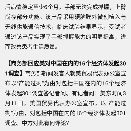
后病情稳定至少6个月，手部无法完成抓握，上臂
尚存部分功能。该产品采用硬脑膜外微创植入与
无线供能通信技术，临床试验结果显示，受试者
通过该产品实现了手部抓握能力的明显提高，进
而改善患者生活质量。
【商务部回应美对中国在内的16个经济体发起30
1调查】
商务部新闻发言人就美贸易代表办公室宣
布以“产能过剩”为由对包括中国在内的16个经济
体发起301调查答记者问。有记者问：美东时间3
月11日，美国贸易代表办公室宣布，以“产能过
剩”为由，对包括中国在内的16个经济体发起301
调查。中方对此有何评论？