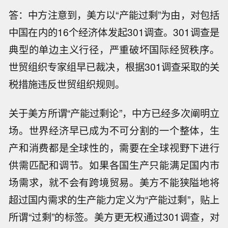
答：中方注意到，美方以“产能过剩”为由，对包括
中国在内的16个经济体发起301调查。301调查是
典型的单边主义行径，严重破坏国际经贸秩序。
世贸组织专家组早已裁决，根据301调查采取的关
税措施违反世贸组织规则。
关于美方所谓“产能过剩论”，中方已经多次阐明立
场。世界经济早已成为不可分割的一个整体，生
产和消费都是全球性的，需要在全球视野下进行
供需匹配和调节。如果各国生产只能满足国内市
场需求，就不会有跨境贸易。美方不能狭隘地将
超过国内需求的生产能力定义为“产能过剩”，贴上
所谓“过剩”的标签。美方更无权通过301调查，对