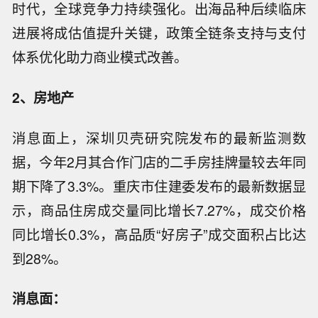
时代，全球竞争力持续强化。出海品种后续临床
进展将成估值提升关键，政策全链条支持与支付
体系优化助力商业模式改善。
2、房地产
消息面上，深圳贝壳研究院发布的最新监测数
据，今年2月其合作门店的二手房挂牌量较去年同
期下降了3.3%。重庆市住建委发布的最新数据显
示，商品住房成交量同比增长7.27%，成交价格
同比增长0.3%，高品质“好房子”成交面积占比达
到28%。
消息面：