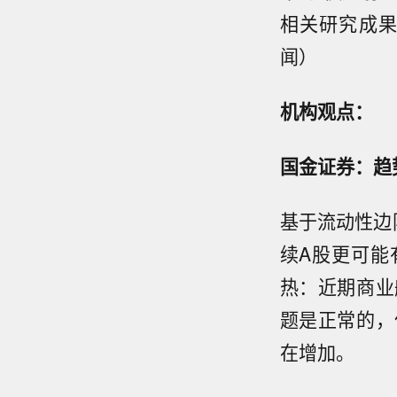
相关研究成果
闻）
机构观点：
国金证券：趋
基于流动性边
续A股更可能
热：近期商业
题是正常的，
在增加。