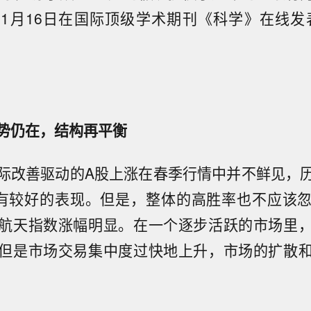
1月16日在国际顶级学术期刊《科学》在线发
势仍在，结构再平衡
际改善驱动的A股上涨在春季行情中并不鲜见，
有较好的表现。但是，整体的高胜率也不应该
航天指数涨幅明显。在一个逐步活跃的市场里
但是市场交易集中度过快地上升，市场的扩散