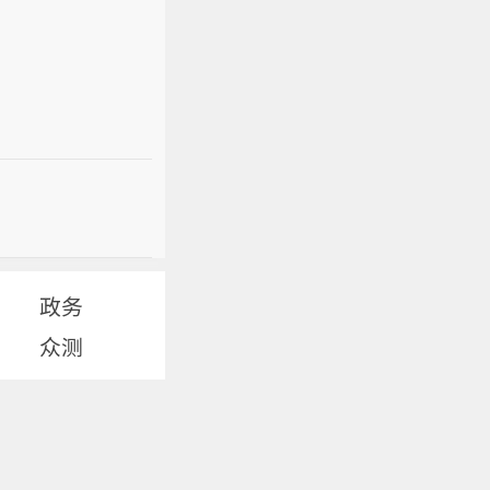
政务
众测