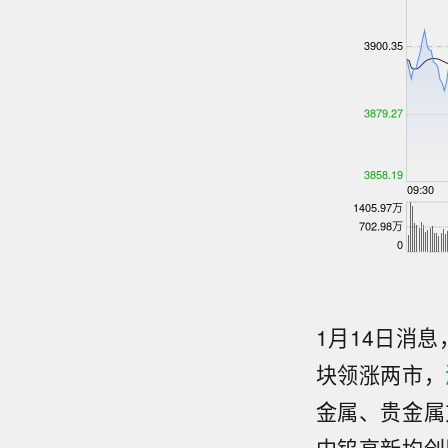
1月14日消
块领涨两市，
金属、贵金属