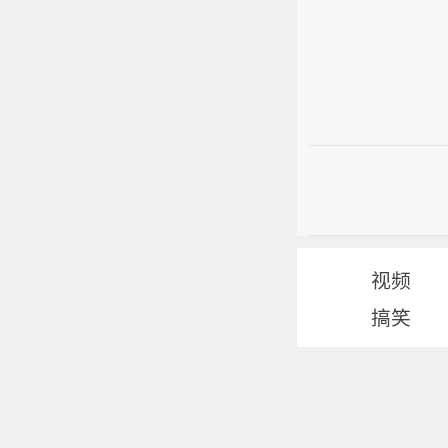
视频
搞笑