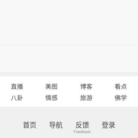
直播
美图
博客
看点
八卦
情感
旅游
佛学
首页
导航
反馈
登录