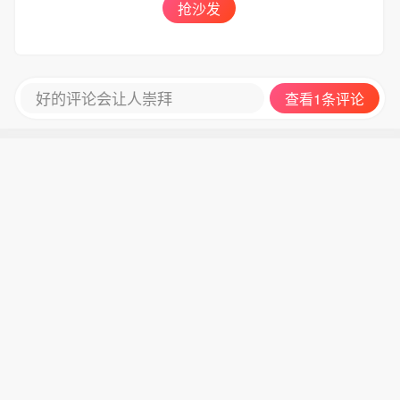
抢沙发
好的评论会让人崇拜
查看1条评论