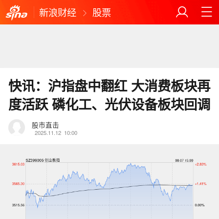
新浪财经
股票
快讯：沪指盘中翻红 大消费板块再
度活跃 磷化工、光伏设备板块回调
股市直击
2025.11.12
10:00