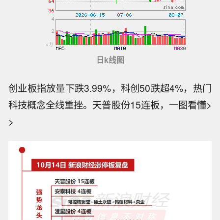
日k线图
创业板指放量下跌3.99%，科创50跌超4%，热门
科技概念全线重挫。天普股份15连板，一图看懂>
>