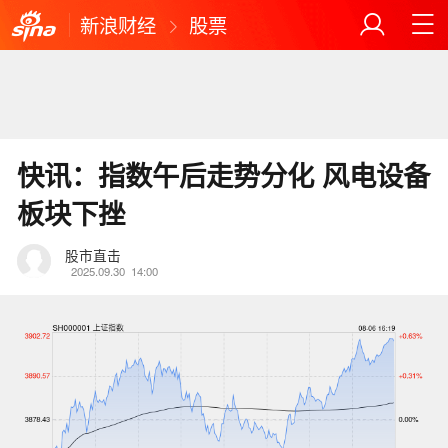
新浪财经
股票
快讯：指数午后走势分化 风电设备
板块下挫
股市直击
2025.09.30
14:00